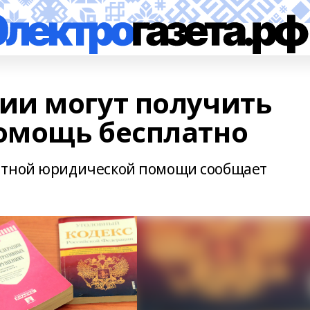
ии могут получить
омощь бесплатно
атной юридической помощи сообщает