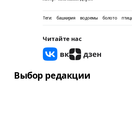
Теги:
башкирия
водоемы
болото
птиц
Читайте нас
Выбор редакции