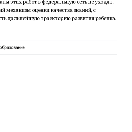
аты этих работ в федеральную сеть не уходят.
й механизм оценки качества знаний, с
ть дальнейшую траекторию развития ребенка.
образование