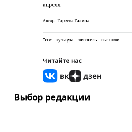
апреля.
Автор:
Гареева Галина
Теги:
культура
живопись
выставки
Читайте нас
Выбор редакции