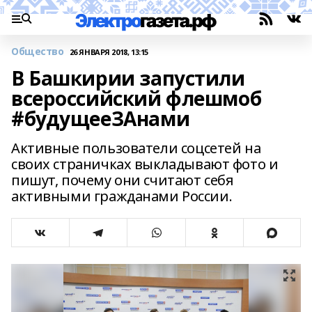
Общество
26 ЯНВАРЯ 2018, 13:15
В Башкирии запустили
всероссийский флешмоб
#будущееЗАнами
Активные пользователи соцсетей на
своих страничках выкладывают фото и
пишут, почему они считают себя
активными гражданами России.