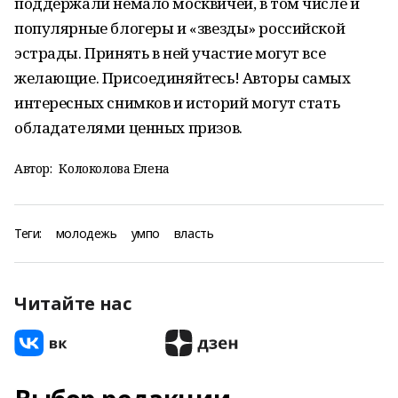
поддержали немало москвичей, в том числе и
популярные блогеры и «звезды» российской
эстрады. Принять в ней участие могут все
желающие. Присоединяйтесь! Авторы самых
интересных снимков и историй могут стать
обладателями ценных призов.
Автор:
Колоколова Елена
Теги:
молодежь
умпо
власть
Читайте нас