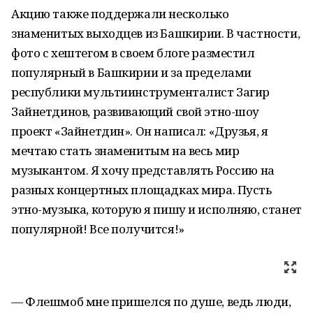
Акцию также поддержали несколько
знаменитых выходцев из Башкирии. В частности,
фото с хештегом в своем блоге разместил
популярный в Башкирии и за пределами
республики мультиинструменталист Загир
Зайнетдинов, развивающий свой этно-шоу
проект «Зайнетдин». Он написал: «Друзья, я
мечтаю стать знаменитым на весь мир
музыкантом. Я хочу представлять Россию на
разных концертных площадках мира. Пусть
этно-музыка, которую я пишу и исполняю, станет
популярной! Все получится!»
— Флешмоб мне пришелся по душе, ведь люди,