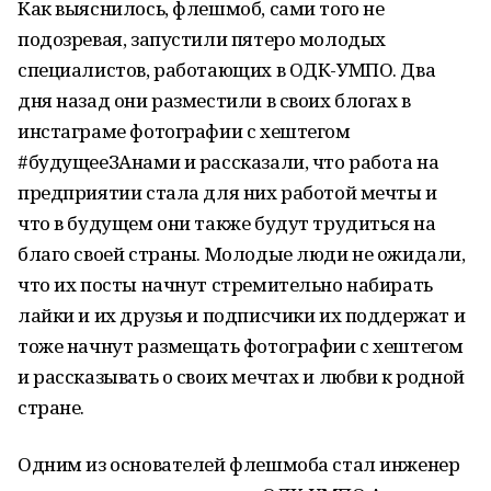
Как выяснилось, флешмоб, сами того не
подозревая, запустили пятеро молодых
специалистов, работающих в ОДК-УМПО. Два
дня назад они разместили в своих блогах в
инстаграме фотографии с хештегом
#будущееЗАнами и рассказали, что работа на
предприятии стала для них работой мечты и
что в будущем они также будут трудиться на
благо своей страны. Молодые люди не ожидали,
что их посты начнут стремительно набирать
лайки и их друзья и подписчики их поддержат и
тоже начнут размещать фотографии с хештегом
и рассказывать о своих мечтах и любви к родной
стране.
Одним из основателей флешмоба стал инженер