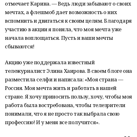
отмечает Карина. — Ведь люди забывают о своих
мечтах, а флешмоб дает возможность о них
вспомнить и двигаться к своим целям. Благодаря
участию в акции я поняла, что моя мечта уже
начала воплощаться. Пусть и ваши мечты
сбываются!
Акцию уже поддержала известный
тележурналист Элина Хаирова. В своем блоге она
разместила селфи и написала: «Моя страна —
Россия. Моя мечта жить и работать в нашей
стране. Я хочу приносить пользу, хочу, чтобы моя
работа была востребована, чтобы телезрители
понимали, что я не просто так выбрала свою
профессию! И у меня все получится».