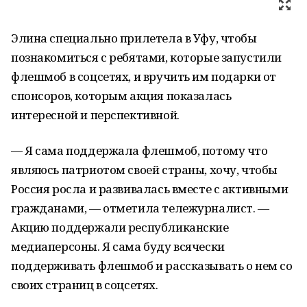
Элина специально прилетела в Уфу, чтобы
познакомиться с ребятами, которые запустили
флешмоб в соцсетях, и вручить им подарки от
спонсоров, которым акция показалась
интересной и перспективной.
— Я сама поддержала флешмоб, потому что
являюсь патриотом своей страны, хочу, чтобы
Россия росла и развивалась вместе с активными
гражданами, — отметила тележурналист. —
Акцию поддержали республиканские
медиаперсоны. Я сама буду всячески
поддерживать флешмоб и рассказывать о нем со
своих страниц в соцсетях.