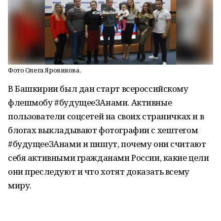
Фото Олега Яровикова.
В Башкирии был дан старт всероссийскому
флешмобу #будущееЗАнами. Активные
пользователи соцсетей на своих страничках и в
блогах выкладывают фотографии с хештегом
#будущееЗАнами и пишут, почему они считают
себя активными гражданами России, какие цели
они преследуют и что хотят доказать всему
миру.