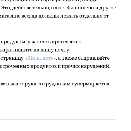
 Это, действительно, плюс. Выполнено и другое
магазине всегда должны лежать отдельно от
продукты, у вас есть претензии к
вара, пишите на нашу почту
 страницу
«ВКонтакте»
, а также отправляйте
росроченных продуктов и прочих нарушений.
звязывает руки сотрудникам супермаркетов.