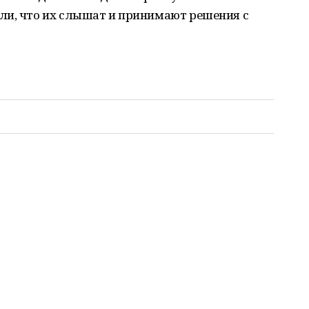
ли, что их слышат и принимают решения с