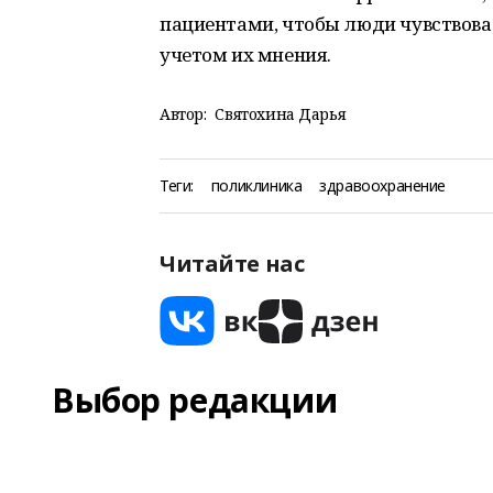
пациентами, чтобы люди чувствова
учетом их мнения.
Автор:
Святохина Дарья
Теги:
поликлиника
здравоохранение
Читайте нас
Выбор редакции