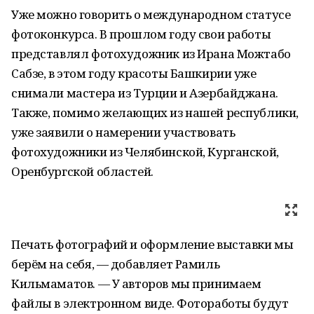
Уже можно говорить о международном статусе
фотоконкурса. В прошлом году свои работы
представлял фотохудожник из Ирана Можтабо
Сабзе, в этом году красоты Башкирии уже
снимали мастера из Турции и Азербайджана.
Также, помимо желающих из нашей республики,
уже заявили о намерении участвовать
фотохудожники из Челябинской, Курганской,
Оренбургской областей.
Печать фотографий и оформление выставки мы
берём на себя, — добавляет Рамиль
Кильмаматов. — У авторов мы принимаем
файлы в электронном виде. Фотоработы будут