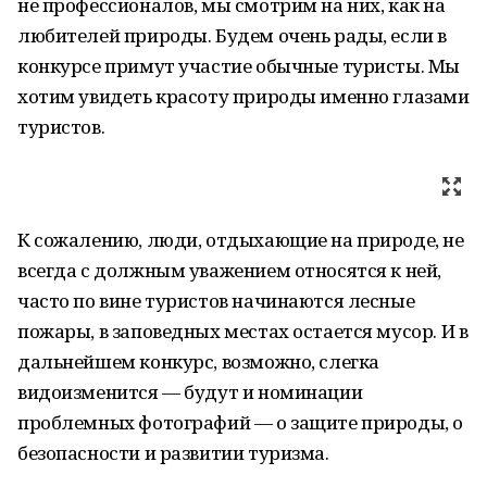
не профессионалов, мы смотрим на них, как на
любителей природы. Будем очень рады, если в
конкурсе примут участие обычные туристы. Мы
хотим увидеть красоту природы именно глазами
туристов.
К сожалению, люди, отдыхающие на природе, не
всегда с должным уважением относятся к ней,
часто по вине туристов начинаются лесные
пожары, в заповедных местах остается мусор. И в
дальнейшем конкурс, возможно, слегка
видоизменится — будут и номинации
проблемных фотографий — о защите природы, о
безопасности и развитии туризма.