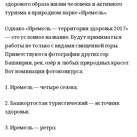
здорового образа жизни человека и активного
туризма в природном парке «Иремель».
Однако «Иремель — территория здоровья 2017»
— это условное название. Будут приниматься
работы не только с видами священной горы.
Приветствуются фотографии других гор
Башкирии, рек, озёр и любых природных красот.
Вот номинации фотоконкурса:
1. Иремель — четыре сезона;
2. Башкортостан туристический — источник
здоровья;
3. Иремель — ретро;