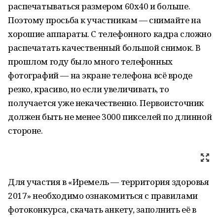
распечатываться размером 60х40 и больше.
Поэтому просьба к участникам — снимайте на
хорошие аппараты. С телефонного кадра сложно
распечатать качественный большой снимок. В
прошлом году было много телефонных
фотографий — на экране телефона всё вроде
резко, красиво, но если увеличивать, то
получается уже некачественно. Первоисточник
должен быть не менее 3000 пикселей по длинной
стороне.
Для участия в «Иремель — территория здоровья
2017» необходимо ознакомиться с правилами
фотоконкурса, скачать анкету, заполнить её в