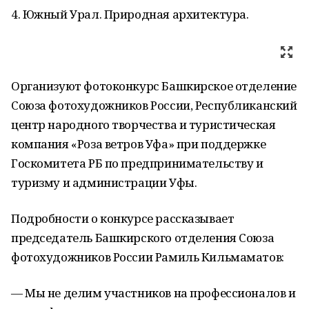
4. Южный Урал. Природная архитектура.
Организуют фотоконкурс Башкирское отделение
Союза фотохудожников России, Республиканский
центр народного творчества и туристическая
компания «Роза ветров Уфа» при поддержке
Госкомитета РБ по предпринимательству и
туризму и администрации Уфы.
Подробности о конкурсе рассказывает
председатель Башкирского отделения Союза
фотохудожников России Рамиль Кильмаматов:
— Мы не делим участников на профессионалов и