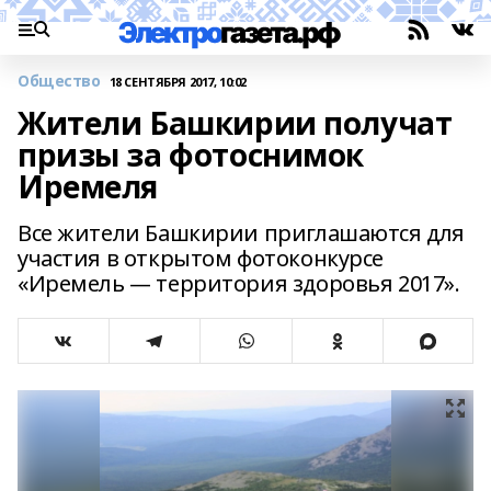
Общество
18 СЕНТЯБРЯ 2017, 10:02
Жители Башкирии получат
призы за фотоснимок
Иремеля
Все жители Башкирии приглашаются для
участия в открытом фотоконкурсе
«Иремель — территория здоровья 2017».