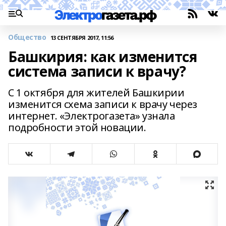
Общество
13 СЕНТЯБРЯ 2017, 11:56
Башкирия: как изменится
система записи к врачу?
С 1 октября для жителей Башкирии
изменится схема записи к врачу через
интернет. «Электрогазета» узнала
подробности этой новации.