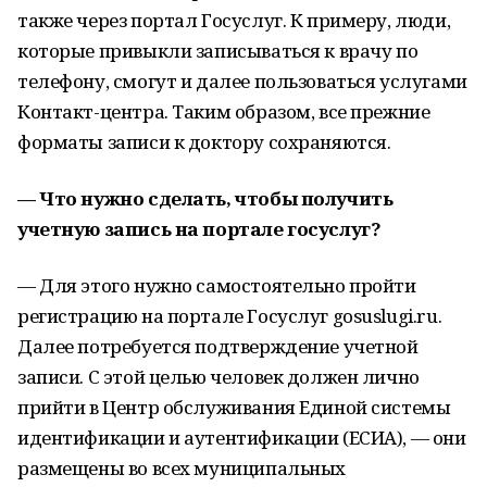
также через портал Госуслуг. К примеру, люди,
которые привыкли записываться к врачу по
телефону, смогут и далее пользоваться услугами
Контакт-центра. Таким образом, все прежние
форматы записи к доктору сохраняются.
— Что нужно сделать, чтобы получить
учетную запись на портале госуслуг?
— Для этого нужно самостоятельно пройти
регистрацию на портале Госуслуг gosuslugi.ru.
Далее потребуется подтверждение учетной
записи. С этой целью человек должен лично
прийти в Центр обслуживания Единой системы
идентификации и аутентификации (ЕСИА), — они
размещены во всех муниципальных