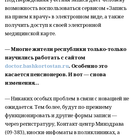
возможность воспользоваться сервисом «Запись
на прием к врачу» в электронном виде, а также
получить доступ к своей электронной
медицинской карте.
— Многие жители республики только-только
научились работать с сайтом
doctor.bashkortostan.ru
. Особенно это
касается пенсионеров. И вот — снова
изменения…
— Никаких особых проблем в связи с новацией не
ожидается. Тем более, будут по-прежнему
функционировать и другие формы записи —
через регистратуру, Контакт-центр Минздрава
(09-383), киоски-инфоматы в поликлиниках, а