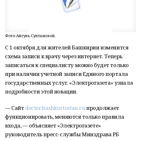
Фото Айгуль Султановой.
С 1 октября для жителей Башкирии изменится
схема записи к врачу через интернет. Теперь
записаться к специалисту можно будет только
при наличии учетной записи Единого портала
государственных услуг. «Электрогазета» узнала
подробности этой новации.
— Cайт
doctor.bashkortostan.ru
продолжает
функционировать, меняются только правила
входа, — объясняет «Электрогазете»
руководитель пресс-службы Минздрава РБ