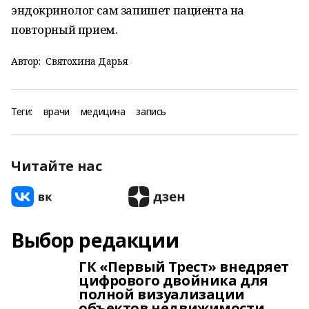
эндокринолог сам запишет пациента на
повторный прием.
Автор:
Святохина Дарья
Теги:
врачи
медицина
запись
Читайте нас
Выбор редакции
ГК «Первый Трест» внедряет
цифрового двойника для
полной визуализации
объектов недвижимости