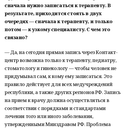
сначала нужно записаться к терапевту. В
результате, приходится стоять в двух
очередях — сначала к терапевту, и только
потом — к узкому специалисту. С чем это
связано?
— Да, на сегодня прямая запись через Контакт-
центр возможна только к терапевту, педиатру,
стоматологу и гинекологу — чтобы человек не
придумывал сам, к кому ему записаться. Это
правило действует для всех медучреждений
республики, а также других регионов РФ. Запись
на прием к врачу должна осуществляться в
соответствии с порядками и стандартами
лечения того или иного заболевания,
утвержденными Минздравом РФ. Проблема