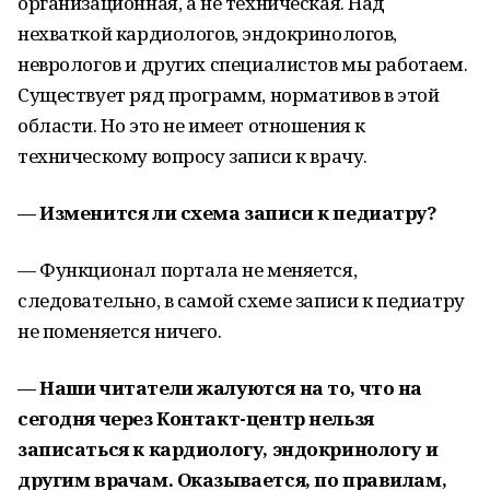
организационная, а не техническая. Над
нехваткой кардиологов, эндокринологов,
неврологов и других специалистов мы работаем.
Существует ряд программ, нормативов в этой
области. Но это не имеет отношения к
техническому вопросу записи к врачу.
— Изменится ли схема записи к педиатру?
— Функционал портала не меняется,
следовательно, в самой схеме записи к педиатру
не поменяется ничего.
— Наши читатели жалуются на то, что на
сегодня через Контакт-центр нельзя
записаться к кардиологу, эндокринологу и
другим врачам. Оказывается, по правилам,