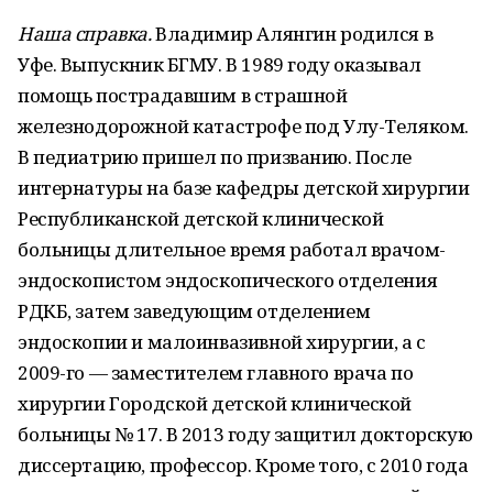
Наша справка.
Владимир Алянгин родился в
Уфе. Выпускник БГМУ. В 1989 году оказывал
помощь пострадавшим в страшной
железнодорожной катастрофе под Улу-Теляком.
В педиатрию пришел по призванию. После
интернатуры на базе кафедры детской хирургии
Республиканской детской клинической
больницы длительное время работал врачом-
эндоскопистом эндоскопического отделения
РДКБ, затем заведующим отделением
эндоскопии и малоинвазивной хирургии, а с
2009-го — заместителем главного врача по
хирургии Городской детской клинической
больницы № 17. В 2013 году защитил докторскую
диссертацию, профессор. Кроме того, с 2010 года