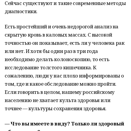
Сейчас существуют и такие современные методы
диагностики.
Есть простейший и очень недорогой анализ на
скрытую кровь в каловых массах. С высокой
точностью он показывает, есть ли у человека рак
или нет. И хотя бы один раз в три года
необходимо делать колоноскопию, то есть
исследование толстого кишечника. К
сожалению, люди у нас плохо информированы о
том, где и какое обследование можно пройти.
Если говорить в целом, нашему российскому
населению не хватает культа здоровья или
точнее — культуры сохранения здоровья.
— Что вы имеете в виду? Только ли здоровый