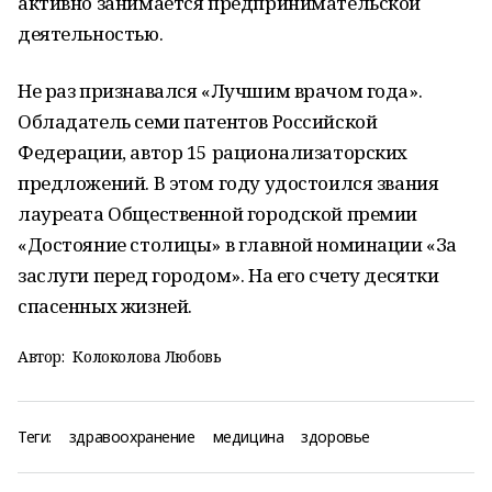
активно занимается предпринимательской
деятельностью.
Не раз признавался «Лучшим врачом года».
Обладатель семи патентов Российской
Федерации, автор 15 рационализаторских
предложений. В этом году удостоился звания
лауреата Общественной городской премии
«Достояние столицы» в главной номинации «За
заслуги перед городом». На его счету десятки
спасенных жизней.
Автор:
Колоколова Любовь
Теги:
здравоохранение
медицина
здоровье