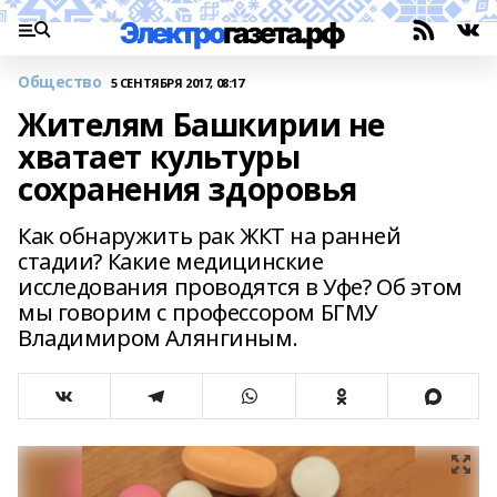
Общество
5 СЕНТЯБРЯ 2017, 08:17
Жителям Башкирии не
хватает культуры
сохранения здоровья
Как обнаружить рак ЖКТ на ранней
стадии? Какие медицинские
исследования проводятся в Уфе? Об этом
мы говорим с профессором БГМУ
Владимиром Алянгиным.