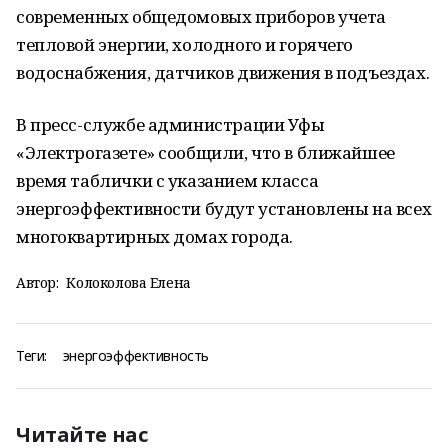
современных общедомовых приборов учета
тепловой энергии, холодного и горячего
водоснабжения, датчиков движения в подъездах.
В пресс-службе администрации Уфы
«Электрогазете» сообщили, что в ближайшее
время таблички с указанием класса
энергоэффективности будут установлены на всех
многоквартирных домах города.
Автор:
Колоколова Елена
Теги:
энергоэффективность
Читайте нас