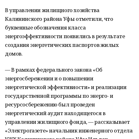
В управлении жилищного хозяйства
Калининского района Уфы отметили, что
буквенные обозначения класса
энергоэффективности появились в результате
создания энергетических паспортов жилых
домов.
— В рамках федерального закона «Об
энергосбережении и о повышении
энергетической эффективности» и реализации
государственной программы по энерго- и
ресурсосбережению был проведен
энергетический аудит находящегося в
управлении жилищного фонда, — рассказывает
«Электрогазете» начальник инженерного отдела