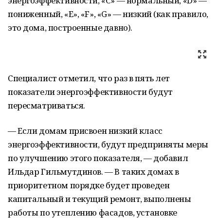
энергоэффективности, «С» — нормальный, «D» —
пониженный, «Е», «F», «G» — низкий (как правило,
это дома, построенные давно).
Специалист отметил, что раз в пять лет
показатели энергоэффективности будут
пересматриваться.
— Если домам присвоен низкий класс
энергоэффективности, будут предприняты меры
по улучшению этого показателя, — добавил
Ильдар Гильмутдинов. — В таких домах в
приоритетном порядке будет проведен
капитальный и текущий ремонт, выполнены
работы по утеплению фасадов, установке