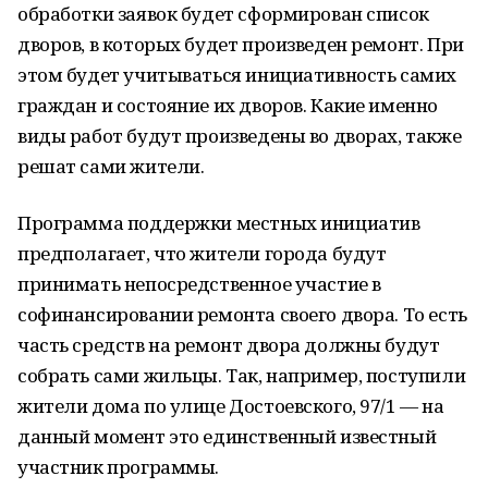
обработки заявок будет сформирован список
дворов, в которых будет произведен ремонт. При
этом будет учитываться инициативность самих
граждан и состояние их дворов. Какие именно
виды работ будут произведены во дворах, также
решат сами жители.
Программа поддержки местных инициатив
предполагает, что жители города будут
принимать непосредственное участие в
софинансировании ремонта своего двора. То есть
часть средств на ремонт двора должны будут
собрать сами жильцы. Так, например, поступили
жители дома по улице Достоевского, 97/1 — на
данный момент это единственный известный
участник программы.