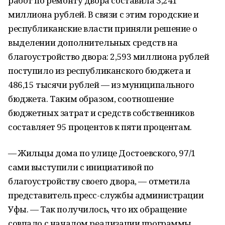
работ по ремонту двора составила 3,241
миллиона рублей. В связи с этим городские и
республиканские власти приняли решение о
выделении дополнительных средств на
благоустройство двора: 2,593 миллиона рублей
поступило из республиканского бюджета и
486,15 тысячи рублей — из муниципального
бюджета. Таким образом, соотношение
бюджетных затрат и средств собственников
составляет 95 процентов к пяти процентам.
— Жильцы дома по улице Достоевского, 97/1
сами выступили с инициативой по
благоустройству своего двора, — отметила
представитель пресс-службы администрации
Уфы. — Так получилось, что их обращение
совпало с началом реализации программы