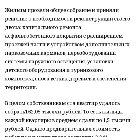
Жильцы провели общее собрание и приняли
решение о необходимости реконструкции своего
двора: капитального ремонта
асфальтобетонного покрытия с расширением
проезжей части и устройством дополнительных
парковочных карманов, переоборудовании
системы наружного освещения, установки
детского оборудования и турникового
комплекса, сноса ветхих деревьев и озеленения
территории.
В целом собственникам ста квартир удалось
собрать162,05 тысячи рублей. То есть жильцы
каждой квартиры в среднем сдали по 1,5 тысячи
рублей. Однако предварительная стоимость