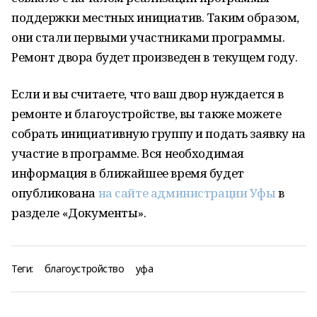
поддержки местных инициатив. Таким образом,
они стали первыми участниками программы.
Ремонт двора будет произведен в текущем году.
Если и вы считаете, что ваш двор нуждается в
ремонте и благоустройстве, вы также можете
собрать инициативную группу и подать заявку на
участие в программе. Вся необходимая
информация в ближайшее время будет
опубликована
на сайте администрации Уфы
в
разделе «Документы».
Теги:
благоустройство
уфа