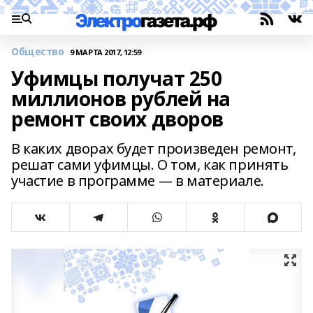
Общество
9 МАРТА 2017, 12:59
Уфимцы получат 250
миллионов рублей на
ремонт своих дворов
В каких дворах будет произведен ремонт,
решат сами уфимцы. О том, как принять
участие в программе — в материале.