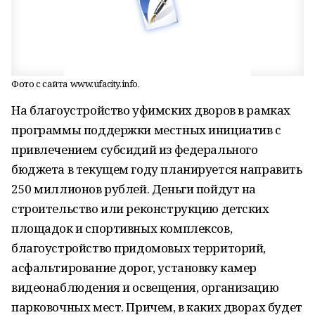
Фото с сайта www.ufacity.info.
На благоустройство уфимских дворов в рамках
программы поддержки местных инициатив с
привлечением субсидий из федерального
бюджета в текущем году планируется направить
250 миллионов рублей. Деньги пойдут на
строительство или реконструкцию детских
площадок и спортивных комплексов,
благоустройство придомовых территорий,
асфальтирование дорог, установку камер
видеонаблюдения и освещения, организацию
парковочных мест. Причем, в каких дворах будет