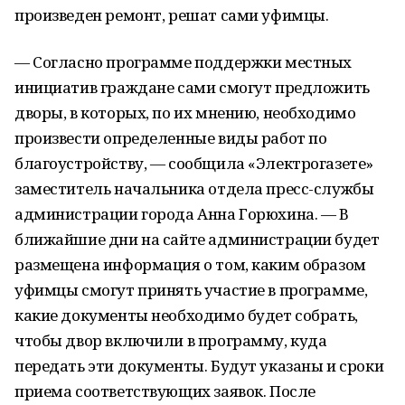
произведен ремонт, решат сами уфимцы.
— Согласно программе поддержки местных
инициатив граждане сами смогут предложить
дворы, в которых, по их мнению, необходимо
произвести определенные виды работ по
благоустройству, — сообщила «Электрогазете»
заместитель начальника отдела пресс-службы
администрации города Анна Горюхина. — В
ближайшие дни на сайте администрации будет
размещена информация о том, каким образом
уфимцы смогут принять участие в программе,
какие документы необходимо будет собрать,
чтобы двор включили в программу, куда
передать эти документы. Будут указаны и сроки
приема соответствующих заявок. После