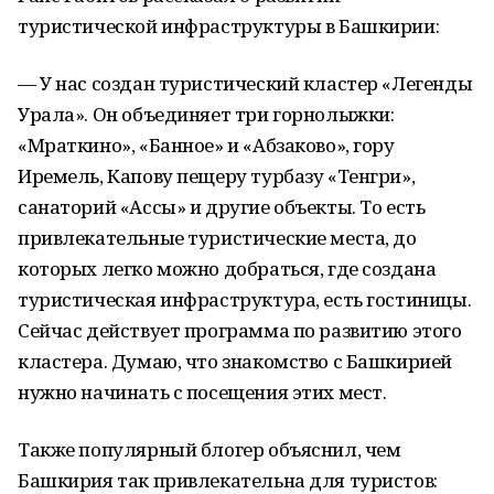
туристической инфраструктуры в Башкирии:
— У нас создан туристический кластер «Легенды
Урала». Он объединяет три горнолыжки:
«Мраткино», «Банное» и «Абзаково», гору
Иремель, Капову пещеру турбазу «Тенгри»,
санаторий «Ассы» и другие объекты. То есть
привлекательные туристические места, до
которых легко можно добраться, где создана
туристическая инфраструктура, есть гостиницы.
Сейчас действует программа по развитию этого
кластера. Думаю, что знакомство с Башкирией
нужно начинать с посещения этих мест.
Также популярный блогер объяснил, чем
Башкирия так привлекательна для туристов: