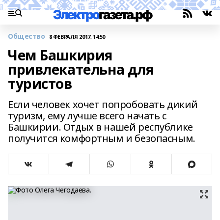
Общество
8 ФЕВРАЛЯ 2017, 14:50
Чем Башкирия
привлекательна для
туристов
Если человек хочет попробовать дикий
туризм, ему лучше всего начать с
Башкирии. Отдых в нашей республике
получится комфортным и безопасным.