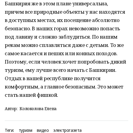
Башкирия же в этом плане универсальна,
причем все природные объекты у нас находятся
в доступных местах, их посещение абсолютно
безопасно. В наших горах невозможно попасть
под лавину и сложно заблудиться. По нашим
рекам можно сплавляться даже с детьми. То же
самое касается и пеших или конных походов.
Поэтому, если человек хочет попробовать дикий
туризм, ему лучше всего начать с Башкирии.
Отдых в нашей республике получится
комфортным, а главное безопасным. Это может
стать нашей фишкой.
Автор:
Колоколова Елена
Теги:
туризм
видео
электрогазета