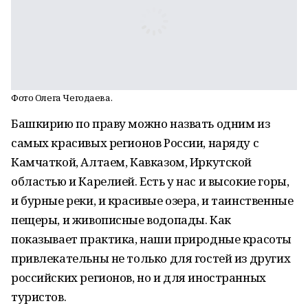
Фото Олега Чегодаева.
Башкирию по праву можно назвать одним из
самых красивых регионов России, наряду с
Камчаткой, Алтаем, Кавказом, Иркутской
областью и Карелией. Есть у нас и высокие горы,
и бурные реки, и красивые озера, и таинственные
пещеры, и живописные водопады. Как
показывает практика, наши природные красоты
привлекательны не только для гостей из других
российских регионов, но и для иностранных
туристов.