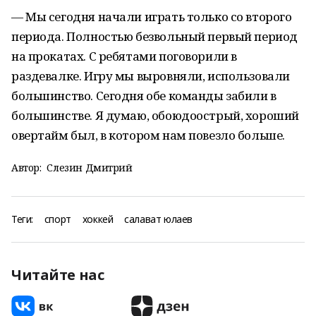
— Мы сегодня начали играть только со второго
периода. Полностью безвольный первый период
на прокатах. С ребятами поговорили в
раздевалке. Игру мы выровняли, использовали
большинство. Сегодня обе команды забили в
большинстве. Я думаю, обоюдоострый, хороший
овертайм был, в котором нам повезло больше.
Автор:
Слезин Дмитрий
Теги:
спорт
хоккей
салават юлаев
Читайте нас