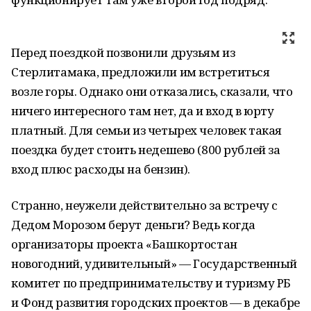
Перед поездкой позвонили друзьям из
Стерлитамака, предложили им встретиться
возле горы. Однако они отказались, сказали, что
ничего интересного там нет, да и вход в юрту
платный. Для семьи из четырех человек такая
поездка будет стоить недешево (800 рублей за
вход плюс расходы на бензин).
Странно, неужели действительно за встречу с
Дедом Морозом берут деньги? Ведь когда
организаторы проекта «Башкортостан
новогодний, удивительный» — Государственный
комитет по предпринимательству и туризму РБ
и Фонд развития городских проектов — в декабре