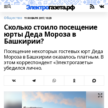
Общество
11 ЯНВАРЯ 2017, 10:20
Сколько стоило посещение
юрты Деда Мороза в
Башкирии?
Посещение некоторых гостевых юрт Деда
Мороза в Башкирии оказалось платным. В
этом корреспондент «Электрогазеты»
убедился лично.