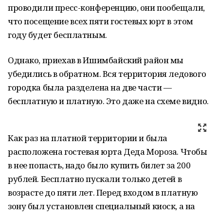
проводили пресс-конференцию, они пообещали,
что посещение всех пяти гостевых юрт в этом
году будет бесплатным.
Однако, приехав в Ишимбайский район мы
убедились в обратном. Вся территория ледового
городка была разделена на две части —
бесплатную и платную. Это даже на схеме видно.
Как раз на платной территории и была
расположена гостевая юрта Деда Мороза. Чтобы
в нее попасть, надо было купить билет за 200
рублей. Бесплатно пускали только детей в
возрасте до пяти лет. Перед входом в платную
зону был установлен специальный киоск, а на