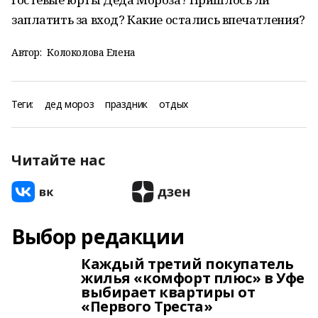
заплатить за вход? Какие остались впечатления?
Автор:
Колоколова Елена
Теги:
дед мороз
праздник
отдых
Читайте нас
Выбор редакции
Каждый третий покупатель
жилья «комфорт плюс» в Уфе
выбирает квартиры от
«Первого Треста»