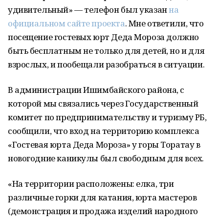
удивительный» — телефон был указан
на
официальном сайте проекта
. Мне ответили, что
посещение гостевых юрт Деда Мороза должно
быть бесплатным не только для детей, но и для
взрослых, и пообещали разобраться в ситуации.
В администрации Ишимбайского района, с
которой мы связались через Государственный
комитет по предпринимательству и туризму РБ,
сообщили, что вход на территорию комплекса
«Гостевая юрта Деда Мороза» у горы Торатау в
новогодние каникулы был свободным для всех.
«На территории расположены: елка, три
различные горки для катания, юрта мастеров
(демонстрация и продажа изделий народного