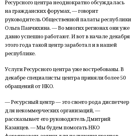
Ресурсного центра неоднократно обсуждалась
на гражданских форумах, — говорит
руководитель Общественной палаты республики
Ольга Панчихина. — Во многих регионах они уже
давно успешно работают. И вот в начале декабря
этого года такой центр заработал и в нашей
республике.
Услуги Ресурсного центра уже востребованы. В
декабре специалисты центра приняли более 50
обращений от НКО.
— Ресурсный центр — это своего рода диспетчер
для некоммерческих организаций, —
рассказывает его руководитель Дмитрий
Казанцев. — Мы будем помогать НКО
формировать заявки для получения грантов,