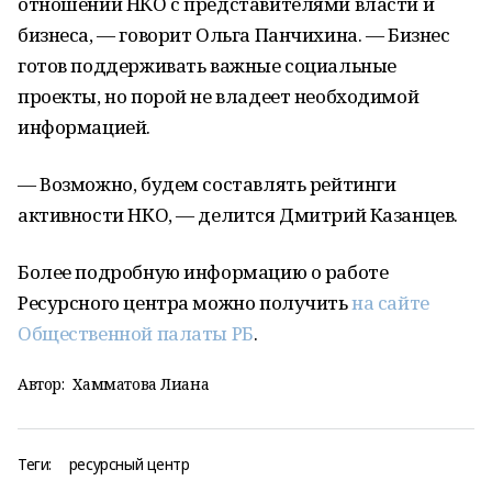
отношений НКО с представителями власти и
бизнеса, — говорит Ольга Панчихина. — Бизнес
готов поддерживать важные социальные
проекты, но порой не владеет необходимой
информацией.
— Возможно, будем составлять рейтинги
активности НКО, — делится Дмитрий Казанцев.
Более подробную информацию о работе
Ресурсного центра можно получить
на сайте
Общественной палаты РБ
.
Автор:
Хамматова Лиана
Теги:
ресурсный центр