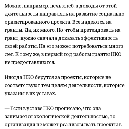
Можно, например, печь хлеб, а доходы от этой
деятельности направлять на развитие социально
ориентированного проекта. Все надеются на
гранты. Да, их много. Но чтобы претендовать на
грант, нужно сначала доказать эффективность
своей работы. На это может потребоваться много
лет. К тому же, в первый год работы гранты НКО
не предоставляются.
Иногда НКО берутся за проекты, которые не
соответствуют тем целям деятельности, которые
указаны в их уставах.
— Если в уставе НКО прописано, что она
занимается экологической деятельностью, то
организация не может реализовывать проекты в