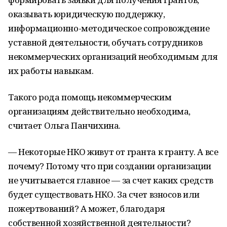
оказывать юридическую поддержку,
информационно-методическое сопровождение
уставной деятельности, обучать сотрудников
некоммерческих организаций необходимым для
их работы навыкам.
Такого рода помощь некоммерческим
организациям действительно необходима,
считает Ольга Панчихина.
— Некоторые НКО живут от гранта к гранту. А все
почему? Потому что при создании организации
не учитывается главное — за счет каких средств
будет существовать НКО. За счет взносов или
пожертвований? А может, благодаря
собственной хозяйственной деятельности?