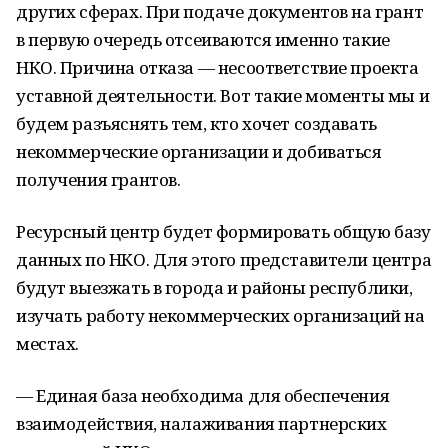
других сферах. При подаче документов на грант
в первую очередь отсеиваются именно такие
НКО. Причина отказа — несоответствие проекта
уставной деятельности. Вот такие моменты мы и
будем разъяснять тем, кто хочет создавать
некоммерческие организации и добиваться
получения грантов.
Ресурсный центр будет формировать общую базу
данных по НКО. Для этого представители центра
будут выезжать в города и районы республики,
изучать работу некоммерческих организаций на
местах.
— Единая база необходима для обеспечения
взаимодействия, налаживания партнерских