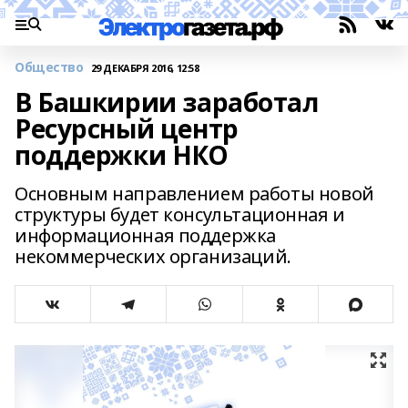
Общество
29 ДЕКАБРЯ 2016, 12:58
В Башкирии заработал
Ресурсный центр
поддержки НКО
Основным направлением работы новой
структуры будет консультационная и
информационная поддержка
некоммерческих организаций.