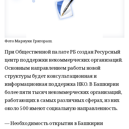
Фото Мариуки Григораш.
При Общественной палате РБ создан Ресурсный
центр поддержки некоммерческих организаций.
Основным направлением работы новой
структуры будет консультационная и
информационная поддержка НКО. В Башкирии
более пяти тысяч некоммерческих организаций,
работающих в самых различных сферах, из них
около 500 имеют социальную направленность.
— Необходимость открытия в Башкирии