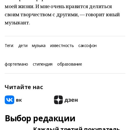
моей жизни. И мне очень нравится делиться
своим творчеством с другими, — говорит юный
музыкант.
Теги:
дети
музыка
известность
саксофон
фортепиано
стипендия
образование
Читайте нас
Выбор редакции
Каждый третий покупатель