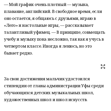
— Мой график очень плотный — музыка,
плавание, английский. В свободное время, если
оно остается, я общаюсь с друзьями, играю в
«Лего» и настольные игры, — рассказывает
талантливый уфимец. — В принципе, совмещать
учебу и музыку пока несложно, так как я учусь в
четвертом классе. Иногда я ленюсь, но это
бывает редко.
За свои достижения мальчик удостоился
стипендии от главы администрации Уфы среди
обучающихся детских музыкальных школ,
художественных школ и школ искусств.