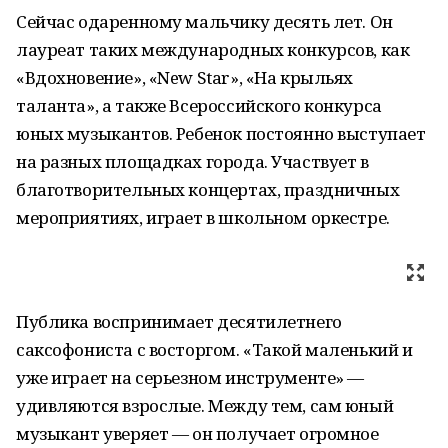
Сейчас одаренному мальчику десять лет. Он
лауреат таких международных конкурсов, как
«Вдохновение», «New Star», «На крыльях
таланта», а также Всероссийского конкурса
юных музыкантов. Ребенок постоянно выступает
на разных площадках города. Участвует в
благотворительных концертах, праздничных
мероприятиях, играет в школьном оркестре.
Публика воспринимает десятилетнего
саксофониста с восторгом. «Такой маленький и
уже играет на серьезном инструменте» —
удивляются взрослые. Между тем, сам юный
музыкант уверяет — он получает огромное