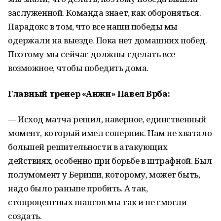
заслуженной. Команда знает, как обороняться.
Парадокс в том, что все наши победы мы
одержали на выезде. Пока нет домашних побед.
Поэтому мы сейчас должны сделать все
возможное, чтобы победить дома.
Главный тренер «Анжи» Павел Врба:
— Исход матча решил, наверное, единственный
момент, который имел соперник. Нам не хватало
большей решительности в атакующих
действиях, особенно при борьбе в штрафной. Был
полумомент у Бериши, которому, может быть,
надо было раньше пробить. А так,
стопроцентных шансов мы так и не смогли
создать.