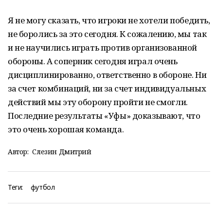
Я не могу сказать, что игроки не хотели победить,
не боролись за это сегодня. К сожалению, мы так
и не научились играть против организованной
обороны. А соперник сегодня играл очень
дисциплинированно, ответственно в обороне. Ни
за счет комбинаций, ни за счет индивидуальных
действий мы эту оборону пройти не смогли.
Последние результаты «Уфы» доказывают, что
это очень хорошая команда.
Автор:
Слезин Дмитрий
Теги:
футбол