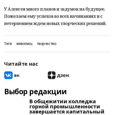
У Алексея много планов и задумок на будущее.
Пожелаем ему успехов во всех начинаниях и с
нетерпением ждем новых творческих решений.
Теги:
живопись
творчество
Читайте нас
Выбор редакции
В общежитии колледжа
горной промышленности
завершается капитальный