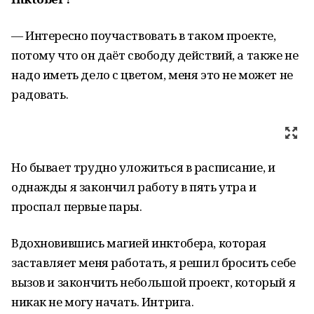
— Интересно поучаствовать в таком проекте,
потому что он даёт свободу действий, а также не
надо иметь дело с цветом, меня это не может не
радовать.
Но бывает трудно уложиться в расписание, и
однажды я закончил работу в пять утра и
проспал первые пары.
Вдохновившись магией инктобера, которая
заставляет меня работать, я решил бросить себе
вызов и закончить небольшой проект, который я
никак не могу начать. Интрига.