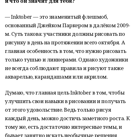
и что он значит для тебя?
— Inktober — это знаменитый флешмоб,
основанный Джейком Паркером в далёком 2009-
м. Суть такова: участники должны рисовать по
рисунку в день на протяжении всего октября. А
главная особенность в том, что нужно рисовать
только тушью и линнерами. Однако художники
не всегда соблюдают правила и рисуют также
акварелью, карандашами или акрилом.
Думаю, что главная цель Inktober в том, чтобы
улучшить свои навыки в рисовании и получать
от этого удовольствие. Ведь только рисуя
каждый день, можно достичь заметного роста. К
тому же, есть достаточно интересные темы, и
бывает занятно искать необычные решения