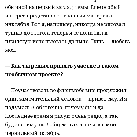
обычной на первый взгляд темы. Ещё особый
интерес представляет главный материал
инктября. Вот я, например, никогда не рисовал
тушью до этого, а теперь я её полюбил и
планирую использовать дальше. Тушь — любовь
моя.
— Как ты решил принять участие в таком
необычном проекте?
— Поучаствовать во флешмобе мне предложил
один замечательный человек — привет ему. И я
подумал: «Собственно, почему бы и да.
Последнее время я рисую очень редко, а так
будет стимул». В общем, так и начался мой
чернильный октябрь.