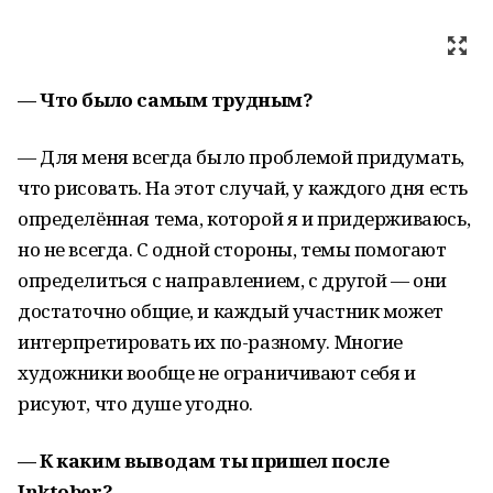
— Что было самым трудным?
— Для меня всегда было проблемой придумать,
что рисовать. На этот случай, у каждого дня есть
определённая тема, которой я и придерживаюсь,
но не всегда. С одной стороны, темы помогают
определиться с направлением, с другой — они
достаточно общие, и каждый участник может
интерпретировать их по-разному. Многие
художники вообще не ограничивают себя и
рисуют, что душе угодно.
— К каким выводам ты пришел после
Inktober?