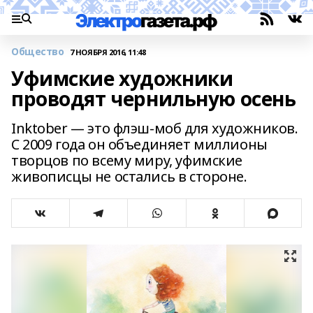
Общество
7 НОЯБРЯ 2016, 11:48
Уфимские художники
проводят чернильную осень
Inktober — это флэш-моб для художников.
С 2009 года он объединяет миллионы
творцов по всему миру, уфимские
живописцы не остались в стороне.