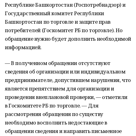
Республике Башкортостан (Роспотребнадзор) и
Государственный комитет Республики
Башкортостан по торговле и защите прав
потребителей (Госкомитет РБ по торговле). Но
обращение нужно будет дополнить необходимой
информацией.
— В полученном обращении отсутствуют
сведения об организации или индивидуальном
предпринимателе, допустившем нарушения, что
является препятствием для организации и
проведения внеплановой проверки, — отметили
в Госкомитете РБ по торговле. — Для
рассмотрения обращения по существу
необходимо восполнить недостающие в
обращении сведения и направить письменное