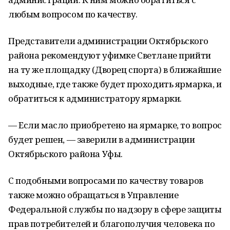
любым вопросом по качеству.
Представители администрации Октябрьского
района рекомендуют уфимке Светлане прийти
на ту же площадку (Дворец спорта) в ближайшие
выходные, где также будет проходить ярмарка, и
обратиться к администратору ярмарки.
— Если масло приобретено на ярмарке, то вопрос
будет решен, — заверили в администрации
Октябрьского района Уфы.
С подобными вопросами по качеству товаров
также можно обращаться в Управление
Федеральной службы по надзору в сфере защиты
прав потребителей и благополучия человека по