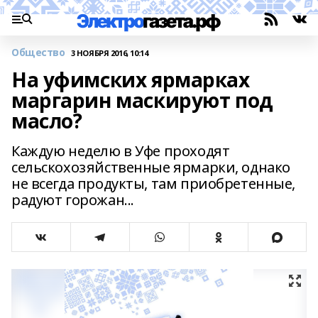
Общество
3 НОЯБРЯ 2016, 10:14
На уфимских ярмарках
маргарин маскируют под
масло?
Каждую неделю в Уфе проходят
сельскохозяйственные ярмарки, однако
не всегда продукты, там приобретенные,
радуют горожан...