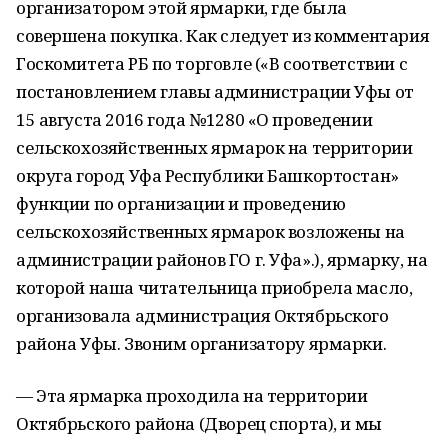
организатором этой ярмарки, где была
совершена покупка. Как следует из комментария
Госкомитета РБ по торговле («В соответствии с
постановлением главы администрации Уфы от
15 августа 2016 года №1280 «О проведении
сельскохозяйственных ярмарок на территории
округа город Уфа Республики Башкортостан»
функции по организации и проведению
сельскохозяйственных ярмарок возложены на
администрации районов ГО г. Уфа».), ярмарку, на
которой наша читательница приобрела масло,
организовала администрация Октябрьского
района Уфы. Звоним организатору ярмарки.
— Эта ярмарка проходила на территории
Октябрьского района (Дворец спорта), и мы