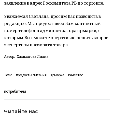
заявление в адрес Госкомитета РБ по торговле.
Уважаемая Светлана, просим Вас позвонить в
редакцию. Мы предоставим Вам контактный
номер телефона администратора ярмарки, с
которым Вы сможете оперативно решить вопрос
экспертизы и возврата товара.
Автор:
Хамматова Лиана
Теги:
продукты питания
ярмарка
качество
потребители
Читайте нас