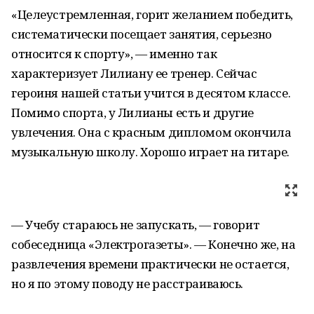
«Целеустремленная, горит желанием победить,
систематически посещает занятия, серьезно
относится к спорту», — именно так
характеризует Лилиану ее тренер. Сейчас
героиня нашей статьи учится в десятом классе.
Помимо спорта, у Лилианы есть и другие
увлечения. Она с красным дипломом окончила
музыкальную школу. Хорошо играет на гитаре.
— Учебу стараюсь не запускать, — говорит
собеседница «Электрогазеты». — Конечно же, на
развлечения времени практически не остается,
но я по этому поводу не расстраиваюсь.