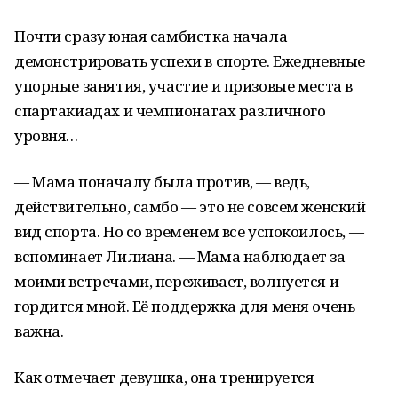
Почти сразу юная самбистка начала
демонстрировать успехи в спорте. Ежедневные
упорные занятия, участие и призовые места в
спартакиадах и чемпионатах различного
уровня…
— Мама поначалу была против, — ведь,
действительно, самбо — это не совсем женский
вид спорта. Но со временем все успокоилось, —
вспоминает Лилиана. — Мама наблюдает за
моими встречами, переживает, волнуется и
гордится мной. Её поддержка для меня очень
важна.
Как отмечает девушка, она тренируется