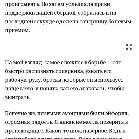
проигрывать. Но затем услышала крики
поддержки нашей сборной, собралась и на
последней секунде одолела соперницу болевым
приемом.
На мой взгляд, самое сложное в борьбе — это
быстро распознать соперника, узнать его
рабочую руку, броски, которые он использует
чаще всего, и понять, как его атаковать, чтобы
выиграть.
Конечно же, первыми эмоциями были эйфория,
огромная радость. Я никак не могла поверить в
происходящее. Какой-то шок, наверное. Ведь к