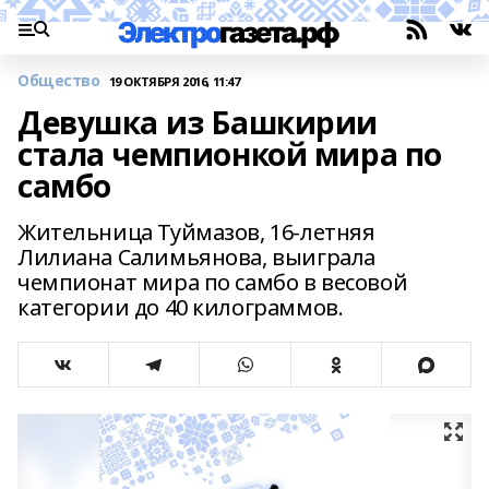
Общество
19 ОКТЯБРЯ 2016, 11:47
Девушка из Башкирии
стала чемпионкой мира по
самбо
Жительница Туймазов, 16-летняя
Лилиана Салимьянова, выиграла
чемпионат мира по самбо в весовой
категории до 40 килограммов.