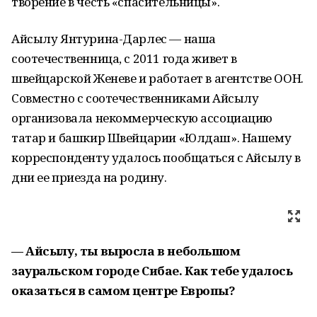
творение в честь «спасительницы».
Айсылу Янтурина-Дарлес — наша
соотечественница, с 2011 года живет в
швейцарской Женеве и работает в агентстве ООН.
Совместно с соотечественниками Айсылу
организовала некоммерческую ассоциацию
татар и башкир Швейцарии «Юлдаш». Нашему
корреспонденту удалось пообщаться с Айсылу в
дни ее приезда на родину.
— Айсылу, ты выросла в небольшом
зауральском городе Сибае. Как тебе удалось
оказаться в самом центре Европы?