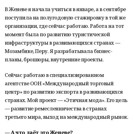
В Женеве я начала учиться в январе, а в сентябре
поступила на полугодовую стажировку в той же
организации, где сейчас работаю. Работа на тот
момент была по развитию туристической
инфраструктуры в развивающихся странах —
Мозамбике, Перу. Я разрабатывала бизнес-
планы, брошюры, внутренние проекты.
Сейчас работаю в специализированном
агентстве ООН «Международный торговый
центр» по развитию экспорта в развивающихся
странах. Мой проект — «Этичная мода». Его цель
— развитие ремесленничества в странах
третьего мира, выход на международный рынок.
— А что даёт это Женеве?