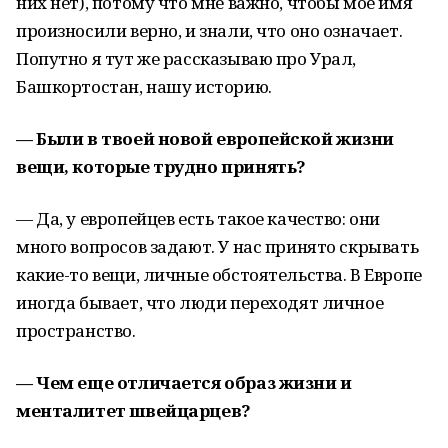
них нет), потому что мне важно, чтобы мое имя
произносили верно, и знали, что оно означает.
Попутно я тут же рассказываю про Урал,
Башкортостан, нашу историю.
— Были в твоей новой европейской жизни
вещи, которые трудно принять?
— Да, у европейцев есть такое качество: они
много вопросов задают. У нас принято скрывать
какие-то вещи, личные обстоятельства. В Европе
иногда бывает, что люди переходят личное
пространство.
— Чем еще отличается образ жизни и
менталитет швейцарцев?