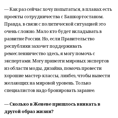
— Как раз сейчас хочу попытаться, в планах есть
проекты сотрудничества с Башкортостаном.
Правда, в связи с политической ситуацией это
очень сложно. Мало кто будет вкладывать в
развитие России. Но, если Правительство
республики захочет поддерживать
ремесленничество здесь, я могу помочь с
экспертами. Могу привезти мировых экспертов
из области моды, дизайна, помочь провести
хорошие мастер-классы, ликбез, чтобы вывести
желающих на мировой уровень. Только
специалистов надо бронировать заранее.
— Сколько в Женеве пришлось вникать в
другой образ жизни?