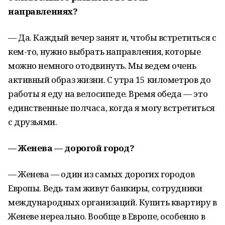
направлениях?
— Да. Каждый вечер занят и, чтобы встретиться с
кем-то, нужно выбрать направления, которые
можно немного отодвинуть. Мы ведем очень
активный образ жизни. С утра 15 километров до
работы я еду на велосипеде. Время обеда — это
единственные полчаса, когда я могу встретиться
с друзьями.
— Женева — дорогой город?
— Женева — один из самых дорогих городов
Европы. Ведь там живут банкиры, сотрудники
международных организаций. Купить квартиру в
Женеве нереально. Вообще в Европе, особенно в