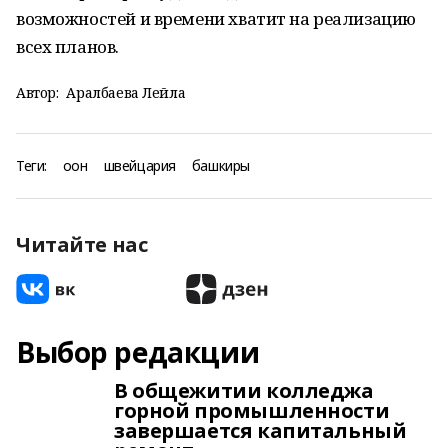
возможностей и времени хватит на реализацию
всех планов.
Автор:
Аралбаева Лейла
Теги:
оон
швейцария
башкиры
Читайте нас
Выбор редакции
В общежитии колледжа
горной промышленности
завершается капитальный