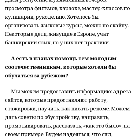
просмотра фильмов, караоке, мастер-классов по
кулинарии, рукоделию. Хотелось бы
организовать языковые курсы, можно по скайпу.
Некоторые дети, живущие в Европе, учат
башкирский язык, но у них нет практики.
— А есть в планах помощь тем молодым
соотечественникам, которые хотели бы
обучаться за рубежом?
— Мы можем предоставить информацию: адреса
сайтов, которые предоставляют работу,
стажировки, научить, как писать резюме. Можем
дать советы по обустройству, направить,
промотивировать, рассказать, «как это было», на
своем примере. Будем надеяться, что сил,