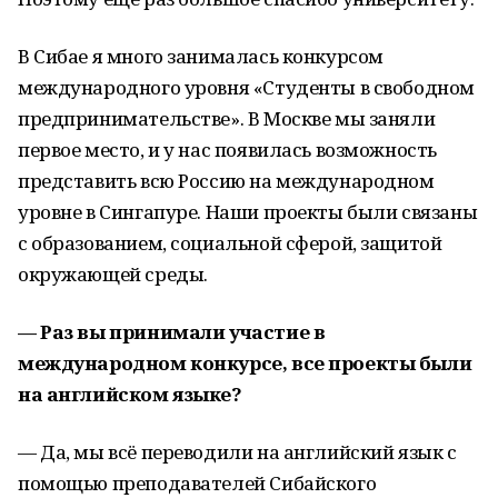
В Сибае я много занималась конкурсом
международного уровня «Студенты в свободном
предпринимательстве». В Москве мы заняли
первое место, и у нас появилась возможность
представить всю Россию на международном
уровне в Сингапуре. Наши проекты были связаны
с образованием, социальной сферой, защитой
окружающей среды.
— Раз вы принимали участие в
международном конкурсе, все проекты были
на английском языке?
— Да, мы всё переводили на английский язык с
помощью преподавателей Сибайского