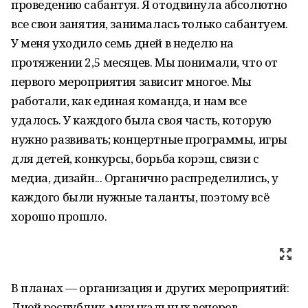
проведению сабантуя. Я отодвинула абсолютно
все свои занятия, занималась только сабантуем.
У меня уходило семь дней в неделю на
протяжении 2,5 месяцев. Мы понимали, что от
первого мероприятия зависит многое. Мы
работали, как единая команда, и нам все
удалось. У каждого была своя часть, которую
нужно развивать; концертные программы, игры
для детей, конкурсы, борьба корэш, связи с
медиа, дизайн... Органично распределились, у
каждого были нужные таланты, поэтому всё
хорошо прошло.
В планах — организация и других мероприятий:
Дней республик, музыкальных вечеров,