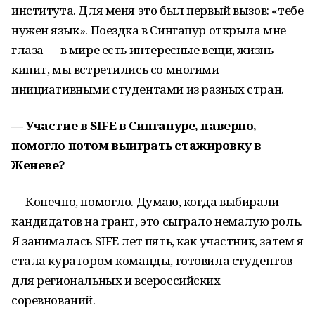
института. Для меня это был первый вызов: «тебе
нужен язык». Поездка в Сингапур открыла мне
глаза — в мире есть интересные вещи, жизнь
кипит, мы встретились со многими
инициативными студентами из разных стран.
— Участие в SIFE в Сингапуре, наверно,
помогло потом выиграть стажировку в
Женеве?
— Конечно, помогло. Думаю, когда выбирали
кандидатов на грант, это сыграло немалую роль.
Я занималась SIFE лет пять, как участник, затем я
стала куратором команды, готовила студентов
для региональных и всероссийских
соревнований.