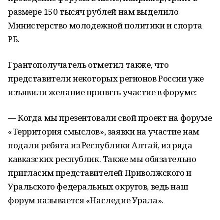
размере 150 тысяч рублей нам выделило
Министерство молодежной политики и спорта
РБ.
Грантополучатель отметил также, что
представители некоторых регионов России уже
изъявили желание принять участие в форуме:
— Когда мы презентовали свой проект на форуме
«Территория смыслов», заявки на участие нам
подали ребята из Республики Алтай, из ряда
кавказских республик. Также мы обязательно
пригласим представителей Приволжского и
Уральского федеральных округов, ведь наш
форум называется «Наследие Урала».