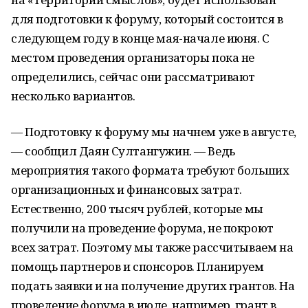
для подготовки к форуму, который состоится в
следующем году в конце мая-начале июня. С
местом проведения организаторы пока не
определились, сейчас они рассматривают
несколько вариантов.
— Подготовку к форуму мы начнем уже в августе,
— сообщил Даян Султангужин. — Ведь
мероприятия такого формата требуют больших
организационных и финансовых затрат.
Естественно, 200 тысяч рублей, которые мы
получили на проведение форума, не покроют
всех затрат. Поэтому мы также рассчитываем на
помощь партнеров и спонсоров. Планируем
подать заявки и на получение других грантов. На
проведение форума в июле, например, грант в