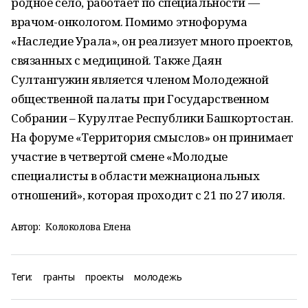
родное село, работает по специальности —
врачом-онкологом. Помимо этнофорума
«Наследие Урала», он реализует много проектов,
связанных с медициной. Также Даян
Султангужин является членом Молодежной
общественной палаты при Государственном
Собрании – Курултае Республики Башкортостан.
На форуме «Территория смыслов» он принимает
участие в четвертой смене «Молодые
специалисты в области межнациональных
отношений», которая проходит с 21 по 27 июля.
Автор:
Колоколова Елена
Теги:
гранты
проекты
молодежь