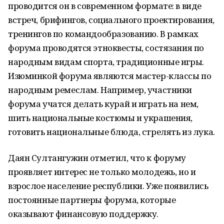
проводится он в современном формате: в виде
встреч, брифингов, социального проектирования,
тренингов по командообразованию. В рамках
форума проводятся этноквесты, состязания по
народным видам спорта, традиционные игры.
Изюминкой форума являются мастер-классы по
народным ремеслам. Например, участники
форума учатся делать курай и играть на нем,
шить национальные костюмы и украшения,
готовить национальные блюда, стрелять из лука.
Даян Султангужин отметил, что к форуму
проявляет интерес не только молодежь, но и
взрослое население республики. Уже появились
постоянные партнеры форума, которые
оказывают финансовую поддержку.