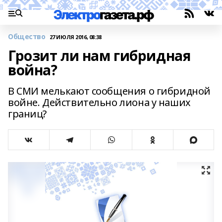
Общество
27 ИЮЛЯ 2016, 08:38
Грозит ли нам гибридная
война?
В СМИ мелькают сообщения о гибридной
войне. Действительно лиона у наших
границ?