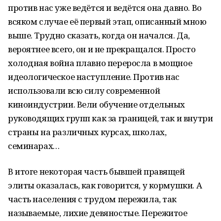
против нас уже ведётся и ведётся она давно. Во
всяком случае её первый этап, описанный мною
выше. Трудно сказать, когда он начался. Да,
вероятнее всего, он и не прекращался. Просто
холодная война плавно переросла в мощное
идеологическое наступление. Против нас
использовали всю силу современной
киноиндустрии. Вели обучение отдельных
руководящих групп как за границей, так и внутри
страны на различных курсах, школах,
семинарах…
В итоге некоторая часть бывшей правящей
элиты оказалась, как говорится, у кормушки. А
часть населения с трудом пережила, так
называемые, лихие девяностые. Пережитое