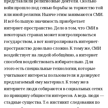
представляли религиозные деятели. Сколько
войн прошло под сенью борьбы за торжество той
или иной религии. Нынче этим занимаются СМИ.
И всё большую значимость приобретает
интернет-пространство. Дело в том, что СМИ в
некоторых странах может контролироваться
государством, а вот контролировать интернет-
пространство довольно сложно. К тому же, СМИ
воздействует на людей обобщённо, а интернет
способен воздействовать избирательно. Для
этого есть специальные технологии, которые
учитывают интересы пользователя и дозируют
предлагаемый ему материал. К тому же в
интернете люди собираются в социальных сетях
по принципу общности интересов. А ведь люди —
стадные существа. Т.е. инстинкт следования по