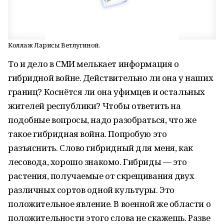
Коллаж Ларисы Ветлугиной.
То и дело в СМИ мелькает информация о
гибридной войне. Действительно ли она у наших
границ? Коснётся ли она уфимцев и остальных
жителей республики? Чтобы ответить на
подобные вопросы, надо разобраться, что же
такое гибридная война. Попробую это
разъяснить. Слово гибридный для меня, как
лесовода, хорошо знакомо. Гибриды — это
растения, получаемые от скрещивания двух
различных сортов одной культуры. Это
положительное явление. В военной же области о
положительности этого слова не скажешь. Разве