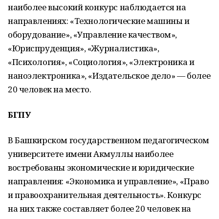
наиболее высокий конкурс наблюдается на
направлениях: «Технологические машины и
оборудование», «Управление качеством»,
«Юриспруденция», «Журналистика»,
«Психология», «Социология», «Электроника и
наноэлектроника», «Издательское дело» — более
20 человек на место.
БГПУ
В Башкирском государственном педагогическом
университете имени Акмуллы наиболее
востребованы экономические и юридические
направления: «Экономика и управление», «Право
и правоохранительная деятельность». Конкурс
на них также составляет более 20 человек на