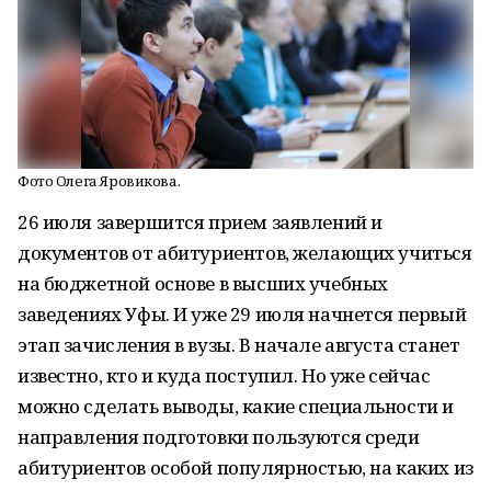
Фото Олега Яровикова.
26 июля завершится прием заявлений и
документов от абитуриентов, желающих учиться
на бюджетной основе в высших учебных
заведениях Уфы. И уже 29 июля начнется первый
этап зачисления в вузы. В начале августа станет
известно, кто и куда поступил. Но уже сейчас
можно сделать выводы, какие специальности и
направления подготовки пользуются среди
абитуриентов особой популярностью, на каких из