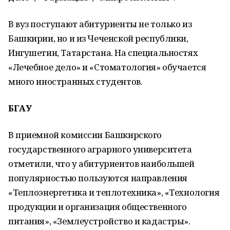
В вуз поступают абитуриенты не только из
Башкирии, но и из Чеченской республики,
Ингушетии, Татарстана. На специальностях
«Лечебное дело» и «Стоматология» обучается
много иностранных студентов.
БГАУ
В приемной комиссии Башкирского
государственного аграрного университета
отметили, что у абитуриентов наибольшей
популярностью пользуются направления
«Теплоэнергетика и теплотехника», «Технология
продукции и организация общественного
питания», «Землеустройство и кадастры».