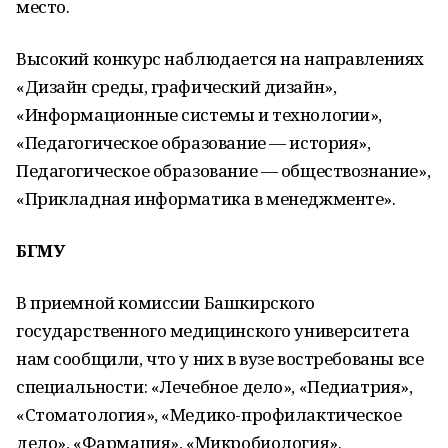
место.
Высокий конкурс наблюдается на направлениях
«Дизайн среды, графический дизайн»,
«Информационные системы и технологии»,
«Педагогическое образование — история»,
Педагогическое образование — обществознание»,
«Прикладная информатика в менеджменте».
БГМУ
В приемной комиссии Башкирского
государственного медицинского университета
нам сообщили, что у них в вузе востребованы все
специальности: «Лечебное дело», «Педиатрия»,
«Стоматология», «Медико-профилактическое
дело», «Фармация», «Микробиология».