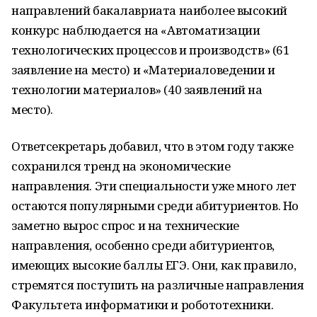
направлений бакалавриата наиболее высокий
конкурс наблюдается на «Автоматизации
технологических процессов и производств» (61
заявление на место) и «Материаловедении и
технологии материалов» (40 заявлений на
место).
Ответсекретарь добавил, что в этом году также
сохранился тренд на экономические
направления. Эти специальности уже много лет
остаются популярными среди абитуриентов. Но
заметно вырос спрос и на технические
направления, особенно среди абитуриентов,
имеющих высокие баллы ЕГЭ. Они, как правило,
стремятся поступить на различные направления
Факультета информатики и робототехники.