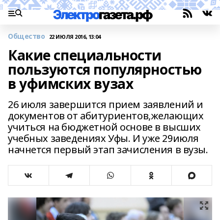
Общество
22 ИЮЛЯ 2016, 13:04
Какие специальности
пользуются популярностью
в уфимских вузах
26 июля завершится прием заявлений и
документов от абитуриентов,желающих
учиться на бюджетной основе в высших
учебных заведениях Уфы. И уже 29июля
начнется первый этап зачисления в вузы.