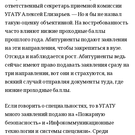
ответственный секретарь приемной комиссии
УГАТУ Алексей Елизарьев. — Но я бы не назвал
такую оценку объективной. На востребованность
часто влияют низкие проходные баллы
прошлого года. Абитуриенты подают заявления
на эти направления, чтобы закрепиться в вузе.
Отсюда и наблюдается рост. Абитуриенты ведь
сейчас имеют право подавать заявления сразу на
три направления, вот они и страхуются, на
всякий случай отправляя документы туда, где
низкие проходные баллы.
Если говорить о специальностях, то в УГАТУ
много заявлений подано на «Пожарную
безопасность» и «Инфокоммуникационные
технологии и системы спецсвязи». Среди