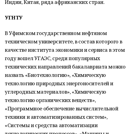
Индии, Китая, ряда африканских стран.
УГНТУ
В Уфимском государственном нефтяном
техническом университете, в состав которого в
качестве института экономики и сервиса в этом
году вошел УГАЭС, среди популярных
технических направлений бакалавриата можно
назвать «Биотехнологию», «Химическую
технологию природных энергоносителей и
углеродных материалов», «Химическую
технологию органических веществ»,
«Программное обеспечение вычислительной
техники и автоматизированных систем»,
«Системы и средства автоматизации
технологических процессов», «Машины и