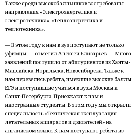
Также среди высокобалльников востребованы
направления «Электроэнергетика и
электротехника», «Теплоэнергетика и
теплотехника».
— В этом году к нам в вуз поступают не только
уфимцы, — отметил Алексей Елизарьев. — Много
заявлений поступило от абитуриентов из Ханты-
Мансийска, Норильска, Новосибирска. Также к
нам перевелись ребята, имеющие высокие баллы
ЕГЭ и поступившие учиться в вузы Москвы и
Санкт-Петербурга. Приезжают к нам и
иностранные студенты. В этом году мы открыли
специальность «Техническая эксплуатация
летательных аппаратов и двигателей» на
английском языке. К нам поступают ребята из