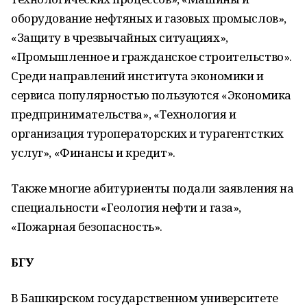
оборудование нефтяных и газовых промыслов»,
«Защиту в чрезвычайных ситуациях»,
«Промышленное и гражданское строительство».
Среди направлений института экономики и
сервиса популярностью пользуются «Экономика
предпринимательства», «Технология и
организация туроператорских и турагентстких
услуг», «Финансы и кредит».
Также многие абитуриенты подали заявления на
специальности «Геология нефти и газа»,
«Пожарная безопасность».
БГУ
В Башкирском государственном университете