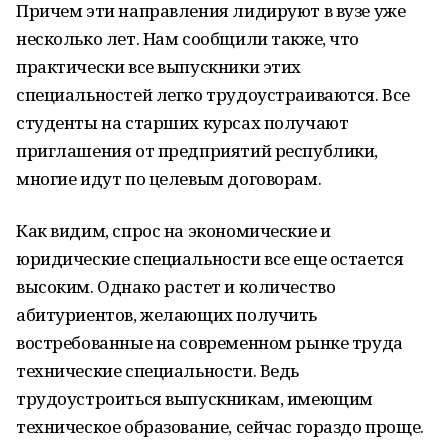
Причем эти направления лидируют в вузе уже
несколько лет. Нам сообщили также, что
практически все выпускники этих
специальностей легко трудоустраиваются. Все
студенты на старших курсах получают
приглашения от предприятий республики,
многие идут по целевым договорам.
Как видим, спрос на экономические и
юридические специальности все еще остается
высоким. Однако растет и количество
абитуриентов, желающих получить
востребованные на современном рынке труда
технические специальности. Ведь
трудоустроиться выпускникам, имеющим
техническое образование, сейчас гораздо проще.