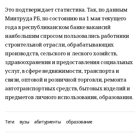
Это подтверждает статистика. Так, по данным
Минтруда РБ, по состоянию на 1 мая текущего
года в республиканском банке вакансий
наибольшим спросом пользовались работники
строительной отрасли, обрабатывающих
производств, сельского и лесного хозяйств,
здравоохранения и предоставления социальных
услуг, в сфере недвижимости, транспорта и
связи, оптовой и розничной торговли, ремонта
автотранспортных средств, бытовых изделий и
предметов личного использования, образования.
Теги:
вузы
абитуриенты
образование