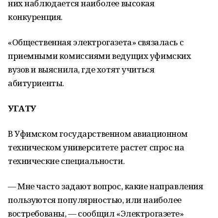
них наблюдается наиболее высокая
конкуренция.
«Общественная электрогазета» связалась с
приемными комиссиями ведущих уфимских
вузов и выяснила, где хотят учиться
абитуриенты.
УГАТУ
В Уфимском государственном авиационном
техническом университете растет спрос на
технические специальности.
— Мне часто задают вопрос, какие направления
пользуются популярностью, или наиболее
востребованы, — сообщил «Электрогазете»