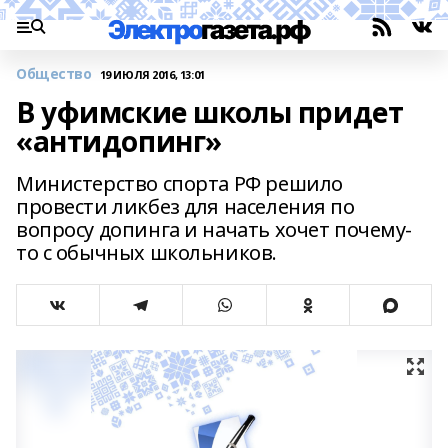
Общество
19 ИЮЛЯ 2016, 13:01
В уфимские школы придет
«антидопинг»
Министерство спорта РФ решило
провести ликбез для населения по
вопросу допинга и начать хочет почему-
то с обычных школьников.