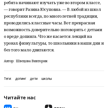
ребята начинают изучать уже во втором классе,
— говорит Разина Юсуповна. — В любой из школ
республики всегда, по многолетней традиции,
проводились классные часы. Вот прекрасная
возможность доверительно поговорить с детьми
о вреде допинга. Что же касается лекций на
уроках физкультуры, то школьники в наши дни и
без того мало двигаются.
Автор:
Швецова Виктория
Теги:
допинг
дети
школы
Читайте нас