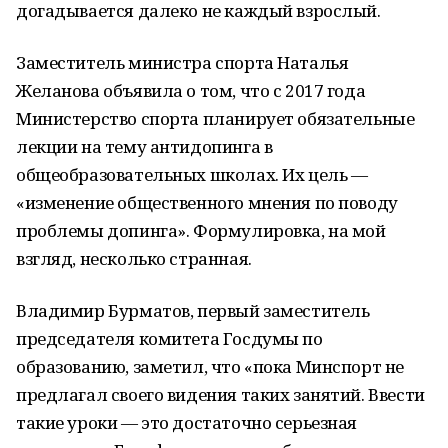
догадывается далеко не каждый взрослый.
Заместитель министра спорта Наталья
Желанова объявила о том, что с 2017 года
Министерство спорта планирует обязательные
лекции на тему антидопинга в
общеобразовательных школах. Их цель —
«изменение общественного мнения по поводу
проблемы допинга». Формулировка, на мой
взгляд, несколько странная.
Владимир Бурматов, первый заместитель
председателя комитета Госдумы по
образованию, заметил, что «пока Минспорт не
предлагал своего видения таких занятий. Ввести
такие уроки — это достаточно серьезная