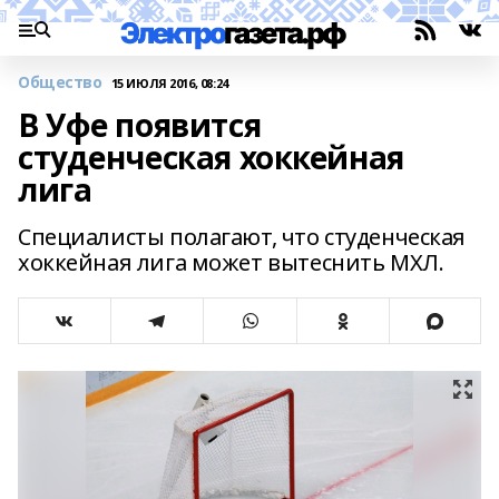
Общество
15 ИЮЛЯ 2016, 08:24
В Уфе появится
студенческая хоккейная
лига
Специалисты полагают, что студенческая
хоккейная лига может вытеснить МХЛ.