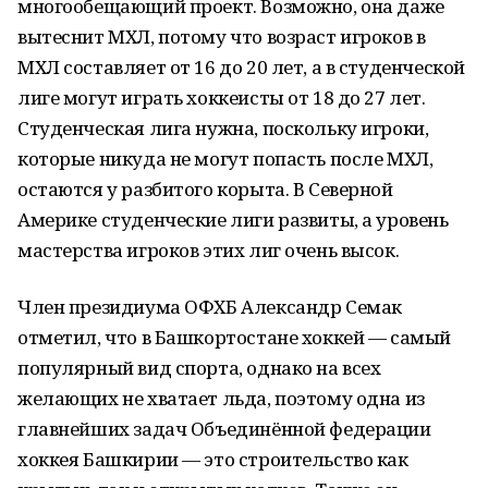
многообещающий проект. Возможно, она даже
вытеснит МХЛ, потому что возраст игроков в
МХЛ составляет от 16 до 20 лет, а в студенческой
лиге могут играть хоккеисты от 18 до 27 лет.
Студенческая лига нужна, поскольку игроки,
которые никуда не могут попасть после МХЛ,
остаются у разбитого корыта. В Северной
Америке студенческие лиги развиты, а уровень
мастерства игроков этих лиг очень высок.
Член президиума ОФХБ Александр Семак
отметил, что в Башкортостане хоккей — самый
популярный вид спорта, однако на всех
желающих не хватает льда, поэтому одна из
главнейших задач Объединённой федерации
хоккея Башкирии — это строительство как