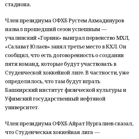
стадиона.
Член президиума ОФХБ Рустем Ахмадинуров
назвал прошедший сезон успешным —
учалинский «Горняк» выиграл первенство МХЛ,
«Салават Юлаев» занял третье место в КХЛ. Он
сообщил, что есть договоренность о создании
пяти команд, которые будут участвовать в
Студенческой хоккейной лиге. В частности, уже
определилось, что там будут играть
Башкирский институт физической культуры и
Уфимский государственный нефтяной
университет.
Член президиума ОФХБ Айрат Нургалиев сказал,
что Студенческая хоккейная лига —