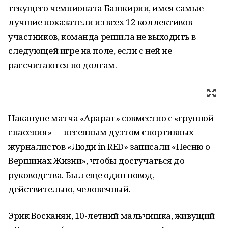
текущего чемпионата Башкирии, имея самые
лучшие показатели из всех 12 коллективов-
участников, команда решила не выходить в
следующей игре на поле, если с ней не
рассчитаются по долгам.
Накануне матча «Арарат» совместно с «группой
спасения» — песенным дуэтом спортивных
журналистов «Люди in RED» записали «Песню о
Вершинах Жизни», чтобы достучаться до
руководства. Был еще один повод,
действительно, человечный.
Эрик Восканян, 10-летний мальчишка, живущий