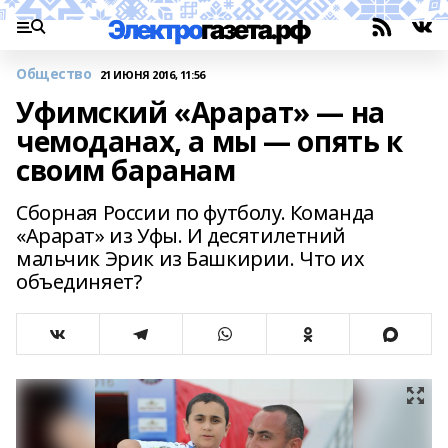
Общество
21 ИЮНЯ 2016, 11:56
Уфимский «Арарат» — на
чемоданах, а мы — опять к
своим баранам
Сборная России по футболу. Команда
«Арарат» из Уфы. И десятилетний
мальчик Эрик из Башкирии. Что их
объединяет?