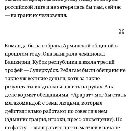
российской лиге и не затерялась бы там, сейчас
— на грани исчезновения.
Команда была собрана Армянской общиной в
прошлом году. Она выиграла чемпионат
Башкирии, Кубок республики и взяла третий
трофей — Суперкубок. Ребятам были обещаны не
такие уж великие деньги, хотя за такие
результаты их должны носить на руках. А на
деле кормят обещаниями. «Арарат» мог бы стать
мегакомандой с теми людьми, которые
действительно работают по совести в нем
(администрация, игроки, пресс-оповещение). Но
по факту — выиграв все шесть матчей в начале