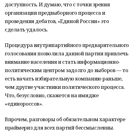
доступность. И думаю, что с точки зрения
организации предвыборного процесса и
проведения дебатов, «Единой России» это
сделать удалось.
Процедура внутрипартийного предварительного
голосования позволила данной партии привлечь
внимание населения и стать информационно-
политическим центром задолго до выборов — то
есть начать избирательную компанию раньше,
чем другие участники политического процесса.
Что, безусловно, скажется на имидже
«единороссов».
Впрочем, разговоры об обязательном характере
праймериз для всех партий бессмысленны.