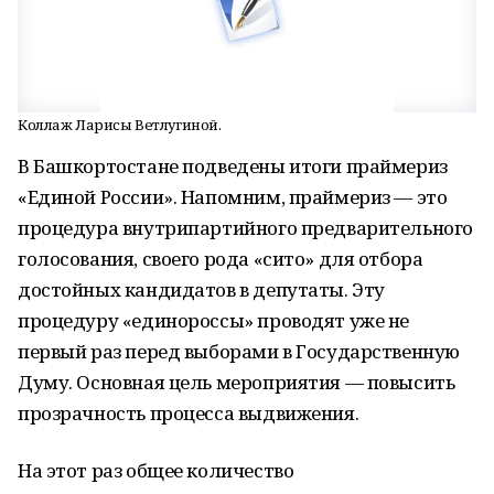
Коллаж Ларисы Ветлугиной.
В Башкортостане подведены итоги праймериз
«Единой России». Напомним, праймериз — это
процедура внутрипартийного предварительного
голосования, своего рода «сито» для отбора
достойных кандидатов в депутаты. Эту
процедуру «единороссы» проводят уже не
первый раз перед выборами в Государственную
Думу. Основная цель мероприятия — повысить
прозрачность процесса выдвижения.
На этот раз общее количество