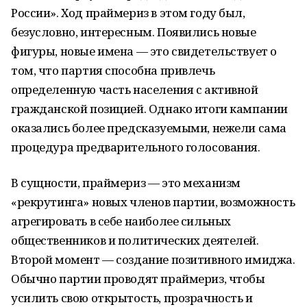
России». Ход праймериз в этом году был,
безусловно, интересным. Появились новые
фигуры, новые имена — это свидетельствует о
том, что партия способна привлечь
определенную часть населения с активной
гражданской позицией. Однако итоги кампании
оказались более предсказуемыми, нежели сама
процедура предварительного голосования.
В сущности, праймериз — это механизм
«рекрутинга» новых членов партии, возможность
агрегировать в себе наиболее сильных
общественников и политических деятелей.
Второй момент — создание позитивного имиджа.
Обычно партии проводят праймериз, чтобы
усилить свою открытость, прозрачность и