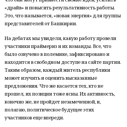
«драйв» и повысить результативность работы.
Это, что называется, «новая энергия» для группы
представителей от Башкирии.
На дебатах мы увидели, какую работу провели
участники праймериз и их команды. Все, что
было озвучено в полемике, зафиксировано и
находится в свободном доступе на сайте партии.
Таким образом, каждый житель республики
может изучить и оценить высказанные
предложения. Что же касается тех, кто не
прошел, их позиции тоже ясны. Их активность,
конечно же, не пройдет незамеченной, и,
полагаю, политическое будущее этих
участников еще впереди.