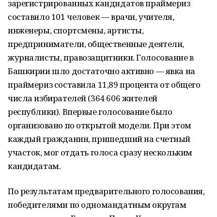
зарегистрированных кандидатов праймериз
составило 101 человек — врачи, учителя,
инженеры, спортсмены, артисты,
предприниматели, общественные деятели,
журналисты, правозащитники. Голосование в
Башкирии шло достаточно активно — явка на
праймериз составила 11,89 процента от общего
числа избирателей (364 606 жителей
республики). Впервые голосование было
организовано по открытой модели. При этом
каждый гражданин, пришедший на счетный
участок, мог отдать голоса сразу нескольким
кандидатам.
По результатам предварительного голосования,
победителями по одномандатным округам