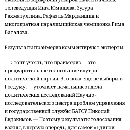
телеведущая Инга Юмашева, Зугура
Рахматуллина, Рафаэль Марданшин и
многократная паралимпийская чемпионка Рима
Баталова.
Результаты праймериз комментируют эксперты.
— Стоит учесть, что праймериз — это
предварительное голосование внутри
политической партии. Это пока еще не выборы в
Госдуму, — уточняет начальник отдела
политических исследований Научно-
исследовательского центра проблем управления
и государственной службы БАГСУ Николай
Евдокимов. — Поэтому результаты голосования
важны, в первую очередь, для самой «Единой