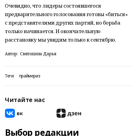
Очевидно, что лидеры состоявшегося
предварительного голосования готовы «биться»
с представителями других партий, но борьба
только начинается. И окончательную
расстановку мы увидим только к сентябрю.
Автор:
Святохина Дарья
Теги:
праймериз
Читайте нас
Выбор редакции