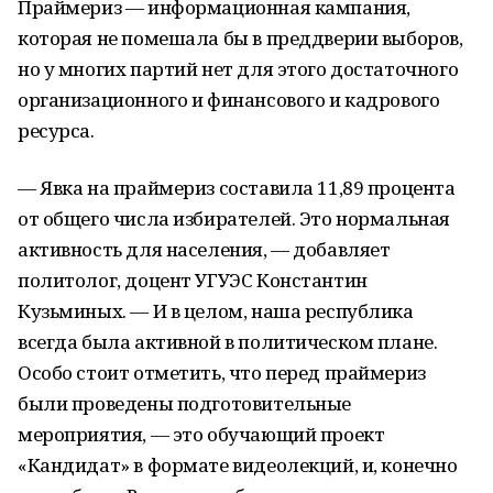
Праймериз — информационная кампания,
которая не помешала бы в преддверии выборов,
но у многих партий нет для этого достаточного
организационного и финансового и кадрового
ресурса.
— Явка на праймериз составила 11,89 процента
от общего числа избирателей. Это нормальная
активность для населения, — добавляет
политолог, доцент УГУЭС Константин
Кузьминых. — И в целом, наша республика
всегда была активной в политическом плане.
Особо стоит отметить, что перед праймериз
были проведены подготовительные
мероприятия, — это обучающий проект
«Кандидат» в формате видеолекций, и, конечно