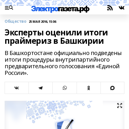
Общество
25 МАЯ 2016, 15:06
Эксперты оценили итоги
праймериз в Башкирии
В Башкортостане официально подведены
итоги процедуры внутрипартийного
предварительного голосования «Единой
России».