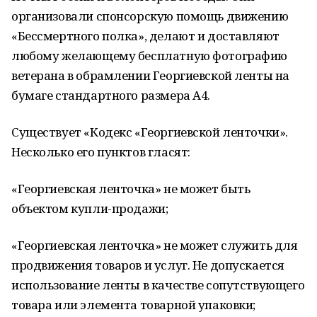
организовали спонсорскую помощь движению
«Бессмертного полка», делают и доставляют
любому желающему бесплатную фотографию
ветерана в обрамлении Георгиевской ленты на
бумаге стандартного размера А4.
Существует «Кодекс «Георгиевской ленточки».
Несколько его пунктов гласят:
«Георгиевская ленточка» не может быть
объектом купли-продажи;
«Георгиевская ленточка» не может служить для
продвижения товаров и услуг. Не допускается
использование ленты в качестве сопутствующего
товара или элемента товарной упаковки;