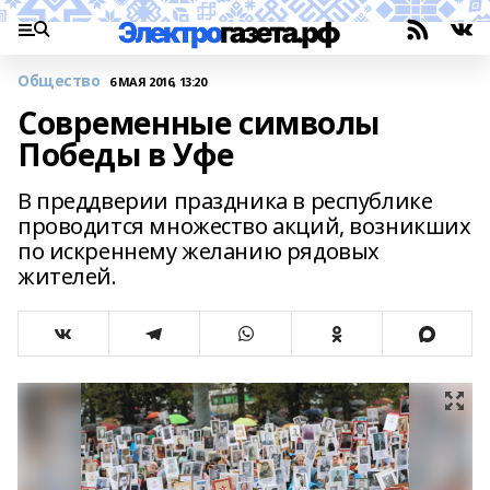
Общество
6 МАЯ 2016, 13:20
Современные символы
Победы в Уфе
В преддверии праздника в республике
проводится множество акций, возникших
по искреннему желанию рядовых
жителей.