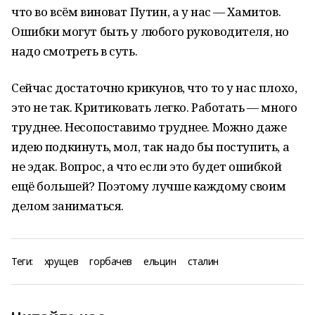
что во всём виноват Путин, а у нас — Хамитов.
Ошибки могут быть у любого руководителя, но
надо смотреть в суть.
Сейчас достаточно крикунов, что то у нас плохо,
это не так. Критиковать легко. Работать — много
труднее. Несопоставимо труднее. Можно даже
идею подкинуть, мол, так надо бы поступить, а
не эдак. Вопрос, а что если это будет ошибкой
ещё большей? Поэтому лучше каждому своим
делом заниматься.
Теги:
хрущев
горбачев
ельцин
сталин