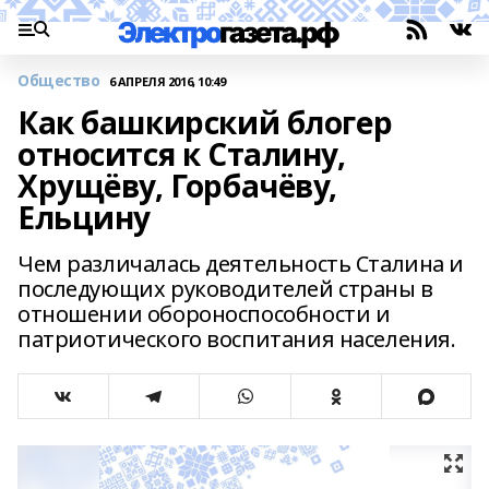
Общество
6 АПРЕЛЯ 2016, 10:49
Как башкирский блогер
относится к Сталину,
Хрущёву, Горбачёву,
Ельцину
Чем различалась деятельность Сталина и
последующих руководителей страны в
отношении обороноспособности и
патриотического воспитания населения.