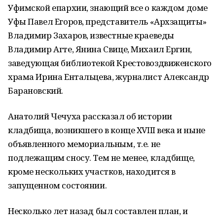
Уфимской епархии, знающий все о каждом доме
Уфы Павел Егоров, представитель «Архзащиты»
Владимир Захаров, известные краеведы
Владимир Агте, Янина Свице, Михаил Ергин,
заведующая библиотекой Крестовоздвиженского
храма Ирина Ентальцева, журналист Александр
Барановский.
Анатолий Чечуха рассказал об истории
кладбища, возникшего в конце XVIII века и ныне
объявленного мемориальным, т.е. не
подлежащим сносу. Тем не менее, кладбище,
кроме нескольких участков, находится в
запущенном состоянии.
Несколько лет назад был составлен план, и