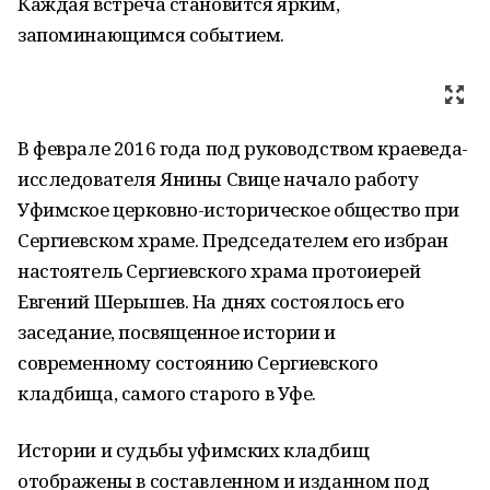
Каждая встреча становится ярким,
запоминающимся событием.
В феврале 2016 года под руководством краеведа-
исследователя Янины Свице начало работу
Уфимское церковно-историческое общество при
Сергиевском храме. Председателем его избран
настоятель Сергиевского храма протоиерей
Евгений Шерышев. На днях состоялось его
заседание, посвященное истории и
современному состоянию Сергиевского
кладбища, самого старого в Уфе.
Истории и судьбы уфимских кладбищ
отображены в составленном и изданном под