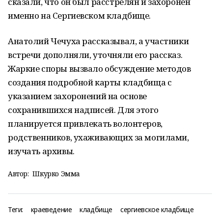
сказали, что он был расстрелян и захоронен
именно на Сергиевском кладбище.
Анатолий Чечуха рассказывал, а участники
встречи дополняли, уточняли его рассказ.
Жаркие споры вызвало обсуждение методов
создания подробной карты кладбища с
указанием захоронений на основе
сохранившихся надписей. Для этого
планируется привлекать волонтеров,
родственников, ухаживающих за могилами,
изучать архивы.
Автор:
Шкурко Эмма
Теги:
краеведение
кладбище
сергиевское кладбище