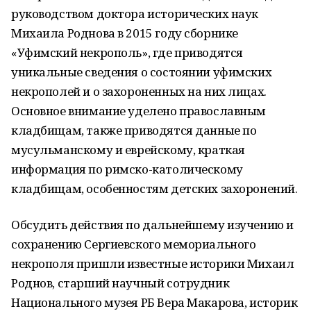
руководством доктора исторических наук
Михаила Роднова в 2015 году сборнике
«Уфимский некрополь», где приводятся
уникальные сведения о состоянии уфимских
некрополей и о захороненных на них лицах.
Основное внимание уделено православным
кладбищам, также приводятся данные по
мусульманскому и еврейскому, краткая
информация по римско-католическому
кладбищам, особенностям детских захоронений.
Обсудить действия по дальнейшему изучению и
сохранению Сергиевского мемориального
некрополя пришли известные историки Михаил
Роднов, старший научный сотрудник
Национального музея РБ Вера Макарова, историк