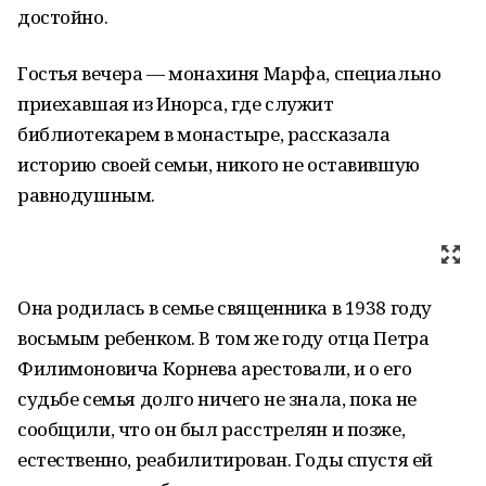
достойно.
Гостья вечера — монахиня Марфа, специально
приехавшая из Инорса, где служит
библиотекарем в монастыре, рассказала
историю своей семьи, никого не оставившую
равнодушным.
Она родилась в семье священника в 1938 году
восьмым ребенком. В том же году отца Петра
Филимоновича Корнева арестовали, и о его
судьбе семья долго ничего не знала, пока не
сообщили, что он был расстрелян и позже,
естественно, реабилитирован. Годы спустя ей