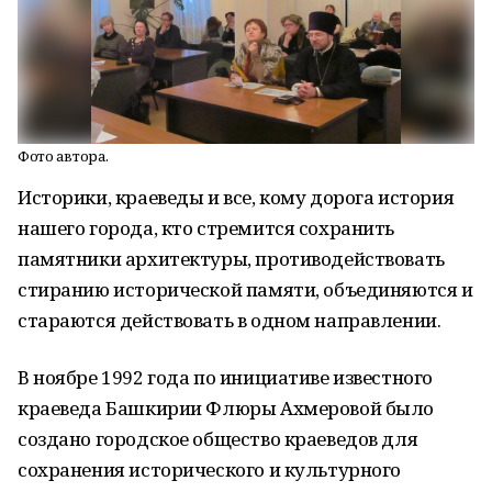
Фото автора.
Историки, краеведы и все, кому дорога история
нашего города, кто стремится сохранить
памятники архитектуры, противодействовать
стиранию исторической памяти, объединяются и
стараются действовать в одном направлении.
В ноябре 1992 года по инициативе известного
краеведа Башкирии Флюры Ахмеровой было
создано городское общество краеведов для
сохранения исторического и культурного