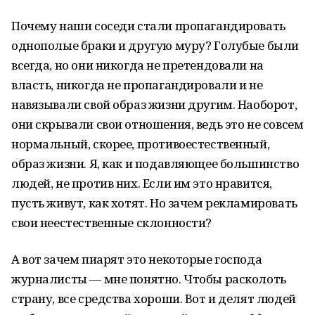
Почему наши соседи стали пропагандировать
однополые браки и другую муру? Голубые были
всегда, но они никогда не претендовали на
власть, никогда не пропагандировали и не
навязывали свой образ жизни другим. Наоборот,
они скрывали свои отношения, ведь это не совсем
нормальный, скорее, противоестественный,
образ жизни. Я, как и подавляющее большинство
людей, не против них. Если им это нравится,
пусть живут, как хотят. Но зачем рекламировать
свои неестественные склонности?
А вот зачем пиарят это некоторые господа
журналисты — мне понятно. Чтобы расколоть
страну, все средства хороши. Вот и делят людей