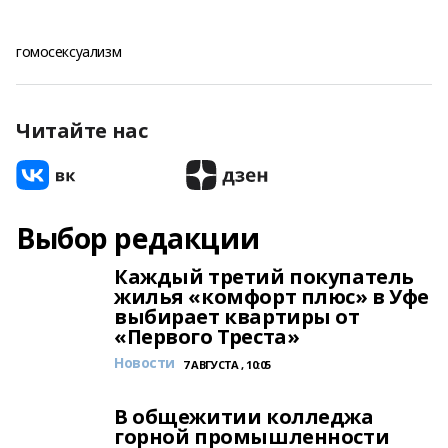
гомосексуализм
Читайте нас
Выбор редакции
Каждый третий покупатель
жилья «комфорт плюс» в Уфе
выбирает квартиры от
«Первого Треста»
Новости
7 АВГУСТА , 10:05
В общежитии колледжа
горной промышленности