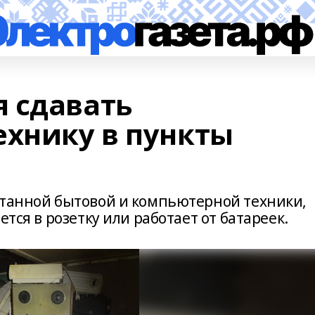
 сдавать
ехнику в пункты
отанной бытовой и компьютерной техники,
ется в розетку или работает от батареек.