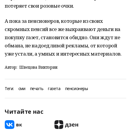
потеряет свои розовые очки.
А пока за пенсионеров, которые из своих
скромных пенсий все же выкраивают деньги на
покупку газет, становится обидно. Они ждут не
обмана, не надоедливой рекламы, от которой
уже устали, а умных и интересных материалов.
Автор:
Швецова Виктория
Теги:
сми
печать
газета
пенсионеры
Читайте нас