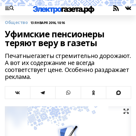
Общество
13 ЯНВАРЯ 2016, 10:16
Уфимские пенсионеры
теряют веру в газеты
Печатныегазеты стремительно дорожают.
А вот их содержание не всегда
соответствует цене. Особенно раздражает
реклама.