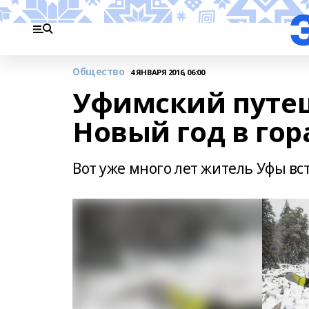
Общество
4 ЯНВАРЯ 2016, 06:00
Уфимский путеш
Новый год в гор
Вот уже много лет житель Уфы вс