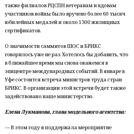
также филиалов РЦСПН ветеранам и вдовам
участников войны было вручено более 60 тысяч
юбилейных медалей и около 1300 жилищных
сертификатов.
О значимости саммитов ШОС и БРИКС
говорилось уже не раз. Хотелось бы добавить, что
в ближайшее время мы снова окажемся в
эпицентре международных событий. В январе в
Уфе состоится встреча министров труда стран
БРИКС. В организации этой встречи будет также
задействовано наше министерство.
Елена Лукманова, глава модельного агентства:
— В этом году я поддержала мероприятие