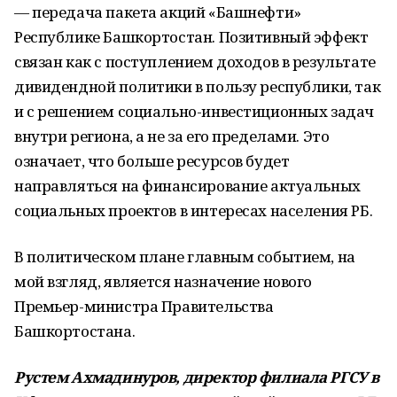
— передача пакета акций «Башнефти»
Республике Башкортостан. Позитивный эффект
связан как с поступлением доходов в результате
дивидендной политики в пользу республики, так
и с решением социально-инвестиционных задач
внутри региона, а не за его пределами. Это
означает, что больше ресурсов будет
направляться на финансирование актуальных
социальных проектов в интересах населения РБ.
В политическом плане главным событием, на
мой взгляд, является назначение нового
Премьер-министра Правительства
Башкортостана.
Рустем Ахмадинуров, директор филиала РГСУ в