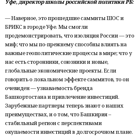
Уфе, директор школы российской политики РБ:
— Наверное, это прошедшие саммиты ШОС и
БРИКС в городе Уфе. Мы смогли
продемонстрировать, что изоляция России — это
миф; что мы по-прежнему способны влиять на
важные геополитические процессы в мире; что у
нас есть сторонники, союзники и новые,
глобальные экономические проекты. Если
говорить о локальном эффекте саммитов, то он
очевиден — узнаваемость бренда
Башкортостана и привлечение инвестиций.
Зарубежные партнеры теперь знают о наших
преимуществах, и о том, что Башкирия –
стабильный регион с перспективами
окупаемости инвестиций в долгосрочном плане.