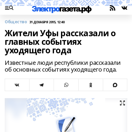
Общество
31 ДЕКАБРЯ 2015, 12:40
Жители Уфы рассказали о
главных событиях
уходящего года
Известные люди республики рассказали
об основных событиях уходящего года.