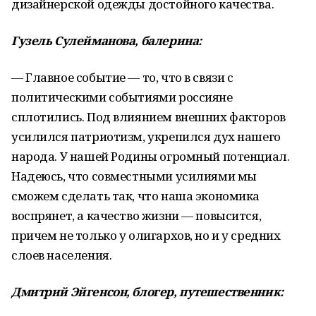
дизайнерской одежды достойного качества.
Гузель Сулейманова, балерина:
— Главное событие — то, что в связи с
политическими событиями россияне
сплотились. Под влиянием внешних факторов
усилился патриотизм, укрепился дух нашего
народа. У нашей Родины огромный потенциал.
Надеюсь, что совместными усилиями мы
сможем сделать так, что наша экономика
воспрянет, а качество жизни — повысится,
причем не только у олигархов, но и у средних
слоев населения.
Дмитрий Эйгенсон, блогер, путешественник: