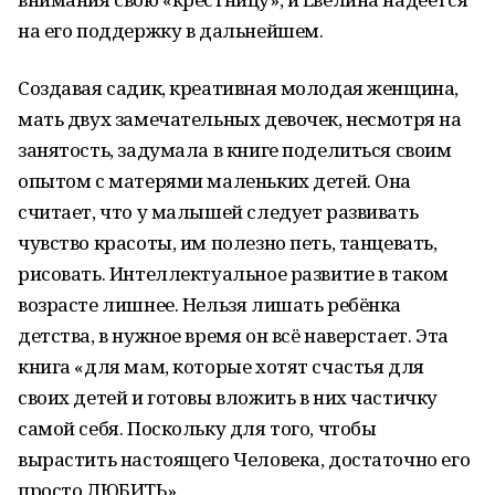
на его поддержку в дальнейшем.
Создавая садик, креативная молодая женщина,
мать двух замечательных девочек, несмотря на
занятость, задумала в книге поделиться своим
опытом с матерями маленьких детей. Она
считает, что у малышей следует развивать
чувство красоты, им полезно петь, танцевать,
рисовать. Интеллектуальное развитие в таком
возрасте лишнее. Нельзя лишать ребёнка
детства, в нужное время он всё наверстает. Эта
книга «для мам, которые хотят счастья для
своих детей и готовы вложить в них частичку
самой себя. Поскольку для того, чтобы
вырастить настоящего Человека, достаточно его
просто ЛЮБИТЬ».