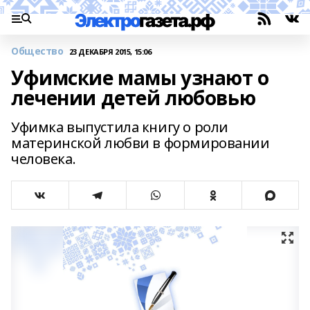
Общество
23 ДЕКАБРЯ 2015, 15:06
Уфимские мамы узнают о
лечении детей любовью
Уфимка выпустила книгу о роли
материнской любви в формировании
человека.