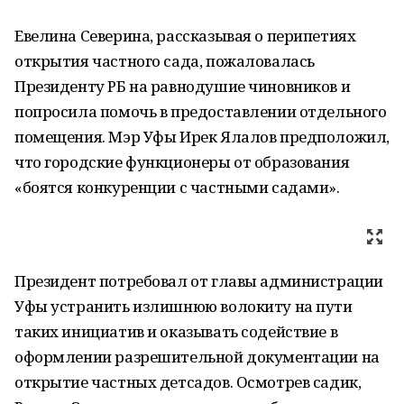
Евелина Северина, рассказывая о перипетиях
открытия частного сада, пожаловалась
Президенту РБ на равнодушие чиновников и
попросила помочь в предоставлении отдельного
помещения. Мэр Уфы Ирек Ялалов предположил,
что городские функционеры от образования
«боятся конкуренции с частными садами».
Президент потребовал от главы администрации
Уфы устранить излишнюю волокиту на пути
таких инициатив и оказывать содействие в
оформлении разрешительной документации на
открытие частных детсадов. Осмотрев садик,