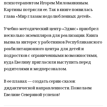
психотерапевтом Игорем Милованкиным.
Картины потрясли ее. Так в книге появилась
глава «Мир глазам недолюбленных детей».
Учебно-методический центр «Эдвис» приобрел
несколько экземпляров для реализации. Книга
вызвала интерес у работников Республиканского
реабилитационного центра для детей и
подростков с ограниченными возможностями,
куда Евелину пригласили выступить перед
родителями и медперсоналом.
В ее планах — создать серию сказок
дидактической направленности. Пожелаем
Евелине Севериной успехов!