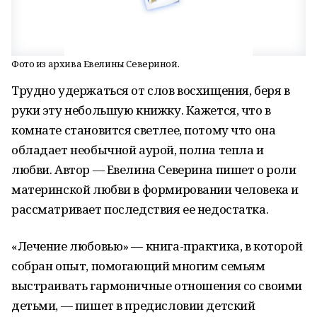
Фото из архива Евелины Севериной.
Трудно удержаться от слов восхищения, беря в
руки эту небольшую книжку. Кажется, что в
комнате становится светлее, потому что она
обладает необычной аурой, полна тепла и
любви. Автор — Евелина Северина пишет о роли
материнской любви в формировании человека и
рассматривает последствия ее недостатка.
«Лечение любовью» — книга-практика, в которой
собран опыт, помогающий многим семьям
выстраивать гармоничные отношения со своими
детьми, — пишет в предисловии детский