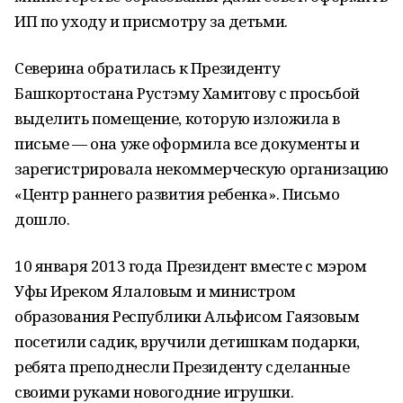
ИП по уходу и присмотру за детьми.
Северина обратилась к Президенту
Башкортостана Рустэму Хамитову с просьбой
выделить помещение, которую изложила в
письме — она уже оформила все документы и
зарегистрировала некоммерческую организацию
«Центр раннего развития ребенка». Письмо
дошло.
10 января 2013 года Президент вместе с мэром
Уфы Иреком Ялаловым и министром
образования Республики Альфисом Гаязовым
посетили садик, вручили детишкам подарки,
ребята преподнесли Президенту сделанные
своими руками новогодние игрушки.