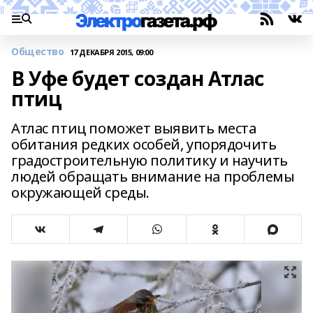
Общество
17 ДЕКАБРЯ 2015, 09:00
В Уфе будет создан Атлас
птиц
Атлас птиц поможет выявить места
обитания редких особей, упорядочить
градостроительную политику и научить
людей обращать внимание на проблемы
окружающей среды.