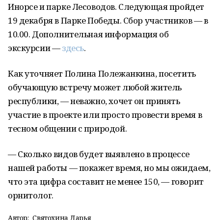
Инорсе и парке Лесоводов. Следующая пройдет
19 декабря в Парке Победы. Сбор участников — в
10.00. Дополнительная информация об
экскурсии —
здесь
.
Как уточняет Полина Полежанкина, посетить
обучающую встречу может любой житель
республики, — неважно, хочет он принять
участие в проекте или просто провести время в
тесном общении с природой.
— Сколько видов будет выявлено в процессе
нашей работы — покажет время, но мы ожидаем,
что эта цифра составит не менее 150, — говорит
орнитолог.
Автор:
Святохина Дарья