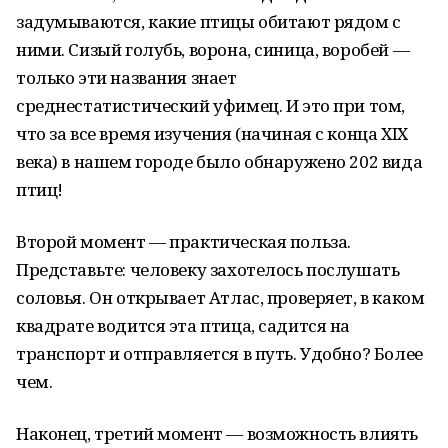
задумываются, какие птицы обитают рядом с
ними. Сизый голубь, ворона, синица, воробей —
только эти названия знает
среднестатистический уфимец. И это при том,
что за все время изучения (начиная с конца XIX
века) в нашем городе было обнаружено 202 вида
птиц!
Второй момент — практическая польза.
Представьте: человеку захотелось послушать
соловья. Он открывает Атлас, проверяет, в каком
квадрате водится эта птица, садится на
транспорт и отправляется в путь. Удобно? Более
чем.
Наконец, третий момент — возможность влиять