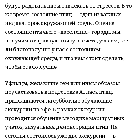
будут радовать нас и отвлекать от стрессов. В то
же время, состояние птиц — один из важных
индикаторов окружающей среды. Оценив
состояние птичьего «населения» города, мы
получим отправную точку отсчета, узнаем, все
ли благополучно у нас с состоянием
окружающей среды, и что нам стоит сделать,
чтобы стало лучше.
Уфимцы, желающие тем или иным образом
поучаствовать в подготовке Атласа птиц,
приглашаются на субботние обучающие
экскурсии по Уфе. В рамках экскурсий
проводится обучение методике маршрутных
учетов, визуальная демонстрация птиц. На
сегодня состоялось уже две экскурсии — в