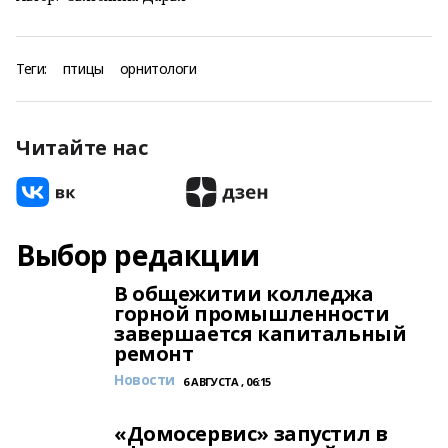
Теги:
птицы
орнитологи
Читайте нас
Выбор редакции
В общежитии колледжа
горной промышленности
завершается капитальный
ремонт
Новости
6 АВГУСТА , 06:15
«Домосервис» запустил в