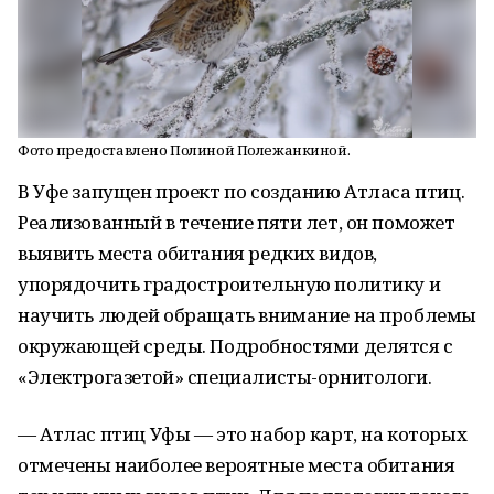
Фото предоставлено Полиной Полежанкиной.
В Уфе запущен проект по созданию Атласа птиц.
Реализованный в течение пяти лет, он поможет
выявить места обитания редких видов,
упорядочить градостроительную политику и
научить людей обращать внимание на проблемы
окружающей среды. Подробностями делятся с
«Электрогазетой» специалисты-орнитологи.
— Атлас птиц Уфы — это набор карт, на которых
отмечены наиболее вероятные места обитания