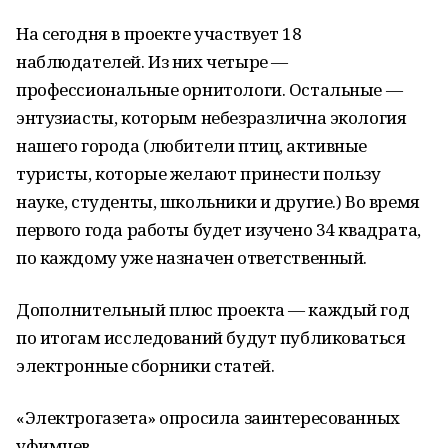
На сегодня в проекте участвует 18
наблюдателей. Из них четыре —
профессиональные орнитологи. Остальные —
энтузиасты, которым небезразлична экология
нашего города (любители птиц, активные
туристы, которые желают принести пользу
науке, студенты, школьники и другие.) Во время
первого года работы будет изучено 34 квадрата,
по каждому уже назначен ответственный.
Дополнительный плюс проекта — каждый год
по итогам исследований будут публиковаться
электронные сборники статей.
«Электрогазета» опросила заинтересованных
уфимцев.