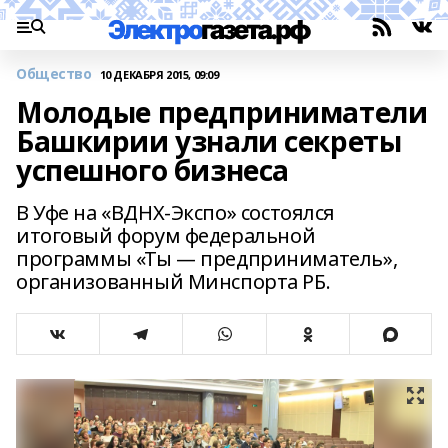
Общество
10 ДЕКАБРЯ 2015, 09:09
Молодые предприниматели
Башкирии узнали секреты
успешного бизнеса
В Уфе на «ВДНХ-Экспо» состоялся
итоговый форум федеральной
программы «Ты — предприниматель»,
организованный Минспорта РБ.