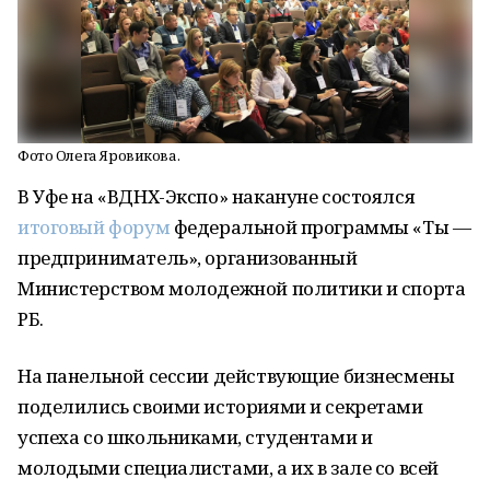
Фото Олега Яровикова.
В Уфе на «ВДНХ-Экспо» накануне состоялся
итоговый форум
федеральной программы «Ты —
предприниматель», организованный
Министерством молодежной политики и спорта
РБ.
На панельной сессии действующие бизнесмены
поделились своими историями и секретами
успеха со школьниками, студентами и
молодыми специалистами, а их в зале со всей