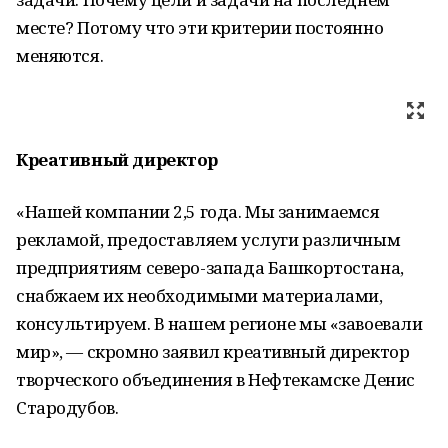
месте? Потому что эти критерии постоянно
меняются.
Креативный директор
«Нашей компании 2,5 года. Мы занимаемся
рекламой, предоставляем услуги различным
предприятиям северо-запада Башкортостана,
снабжаем их необходимыми материалами,
консультируем. В нашем регионе мы «завоевали
мир», — скромно заявил креативный директор
творческого объединения в Нефтекамске Денис
Стародубов.