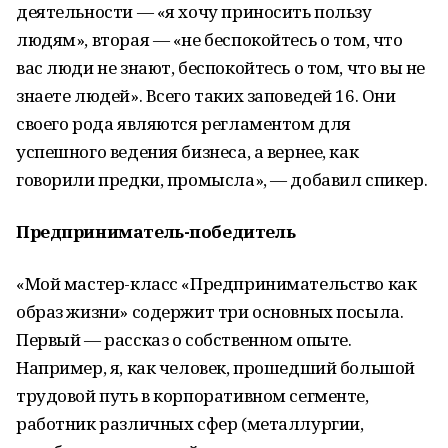
деятельности — «я хочу приносить пользу
людям», вторая — «не беспокойтесь о том, что
вас люди не знают, беспокойтесь о том, что вы не
знаете людей». Всего таких заповедей 16. Они
своего рода являются регламентом для
успешного ведения бизнеса, а вернее, как
говорили предки, промысла», — добавил спикер.
Предприниматель-победитель
«Мой мастер-класс «Предпринимательство как
образ жизни» содержит три основных посыла.
Первый — рассказ о собственном опыте.
Например, я, как человек, прошедший большой
трудовой путь в корпоративном сегменте,
работник различных сфер (металлургии,