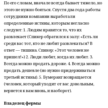
По его словам, вначале всегда бывает тяжело, но
этого не нужно бояться. Спустя два года работы
сотрудники компании выработали
определенные истины, которым негласно
следуют: 1. Людям нравится то, что их
развлекает (Спикер обратился к залу: «Есть ли
среди вас тот, кто не любит развлекаться? В
ответ — тишина. Спикер: «Этот человек не
пришел!») 2. Люди любят, когда их любят. 3.
Всегда можно продать дороже. 4. Всегда можно
продать дешевле (но нужно придерживаться
третьей истины). 5. Бумеранг возвращается
(человек, который уходит от вас довольным,
вернется к вам вновь, и наоборот).
Владелец фермы