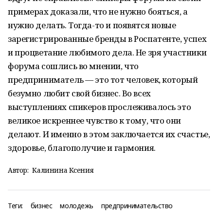
примерах доказали, что не нужно бояться, а
нужно делать. Тогда-то и появятся новые
зарегистрированные бренды в Роспатенте, успех
и процветание любимого дела. Не зря участники
форума сошлись во мнении, что
предприниматель — это тот человек, который
безумно любит свой бизнес. Во всех
выступлениях спикеров прослеживалось это
великое искреннее чувство к тому, что они
делают. И именно в этом заключается их счастье,
здоровье, благополучие и гармония.
Автор:
Калинина Ксения
Теги:
бизнес
молодежь
предпринимательство