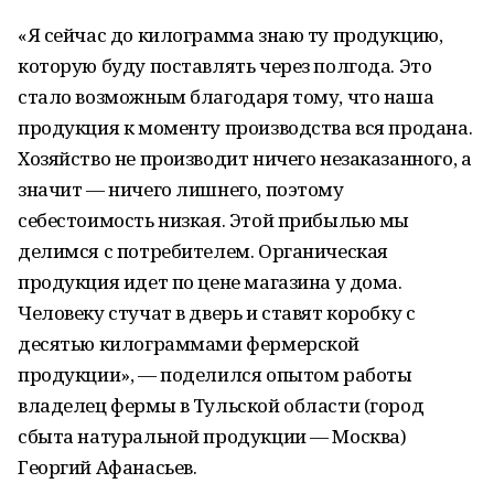
«Я сейчас до килограмма знаю ту продукцию,
которую буду поставлять через полгода. Это
стало возможным благодаря тому, что наша
продукция к моменту производства вся продана.
Хозяйство не производит ничего незаказанного, а
значит — ничего лишнего, поэтому
себестоимость низкая. Этой прибылью мы
делимся с потребителем. Органическая
продукция идет по цене магазина у дома.
Человеку стучат в дверь и ставят коробку с
десятью килограммами фермерской
продукции», — поделился опытом работы
владелец фермы в Тульской области (город
сбыта натуральной продукции — Москва)
Георгий Афанасьев.