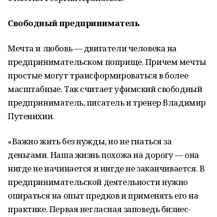
Свободный предприниматель
Мечта и любовь — двигатели человека на
предпринимательском поприще. Причем мечты
простые могут трансформироваться в более
масштабные. Так считает уфимский свободный
предприниматель, писатель и тренер Владимир
Путенихин.
«Важно жить без нужды, но не гнаться за
деньгами. Наша жизнь похожа на дорогу — она
нигде не начинается и нигде не заканчивается. В
предпринимательской деятельности нужно
опираться на опыт предков и применять его на
практике. Первая негласная заповедь бизнес-