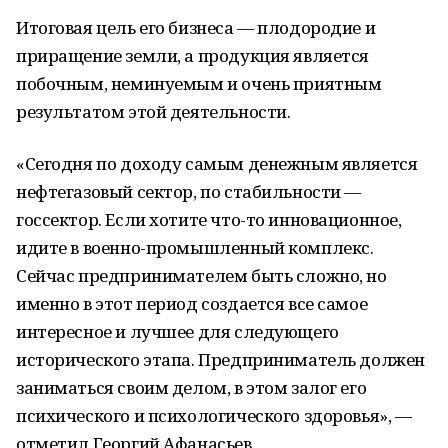
Итоговая цель его бизнеса — плодородие и
приращение земли, а продукция является
побочным, неминуемым и очень приятным
результатом этой деятельности.
«Сегодня по доходу самым денежным является
нефтегазовый сектор, по стабильности —
госсектор. Если хотите что-то инновационное,
идите в военно-промышленный комплекс.
Сейчас предпринимателем быть сложно, но
именно в этот период создается все самое
интересное и лучшее для следующего
исторического этапа. Предприниматель должен
заниматься своим делом, в этом залог его
психического и психологического здоровья», —
отметил Георгий Афанасьев.