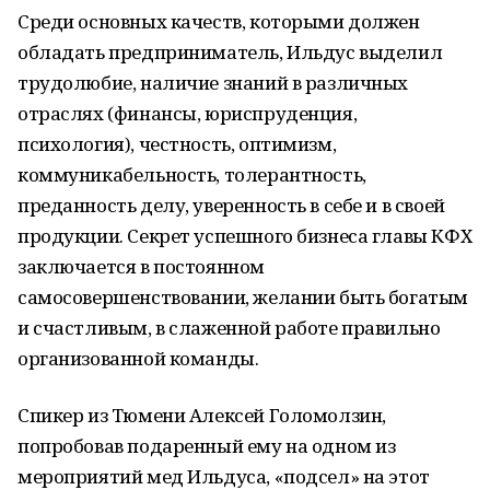
Среди основных качеств, которыми должен
обладать предприниматель, Ильдус выделил
трудолюбие, наличие знаний в различных
отраслях (финансы, юриспруденция,
психология), честность, оптимизм,
коммуникабельность, толерантность,
преданность делу, уверенность в себе и в своей
продукции. Секрет успешного бизнеса главы КФХ
заключается в постоянном
самосовершенствовании, желании быть богатым
и счастливым, в слаженной работе правильно
организованной команды.
Спикер из Тюмени Алексей Голомолзин,
попробовав подаренный ему на одном из
мероприятий мед Ильдуса, «подсел» на этот