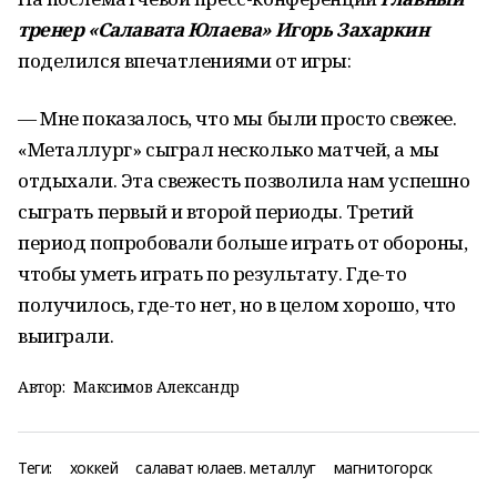
тренер «Салавата Юлаева» Игорь Захаркин
поделился впечатлениями от игры:
— Мне показалось, что мы были просто свежее.
«Металлург» сыграл несколько матчей, а мы
отдыхали. Эта свежесть позволила нам успешно
сыграть первый и второй периоды. Третий
период попробовали больше играть от обороны,
чтобы уметь играть по результату. Где-то
получилось, где-то нет, но в целом хорошо, что
выиграли.
Автор:
Максимов Александр
Теги:
хоккей
салават юлаев. металлуг
магнитогорск