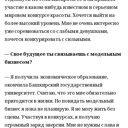
участие в каком-нибудь известном и серьезном
мировом конкурсе красоты. Хочется выйти на
более высокий уровень. Мне не очень интересно
уже соревноваться со слабыми девушками,
хочется конкурировать с сильными.
— Свое будущее ты связываешь с модельным
бизнесом?
— Я получила экономическое образование,
окончила Башкирский государственный
университет. Считаю, что это мне обязательно
пригодится в жизни. Но покидать модельный
бизнес я пока не планирую. Я не могу жить без
сцены. Участвуя в конкурсах, я получаю
огромный заряд энергии. Мне не нужны слава и