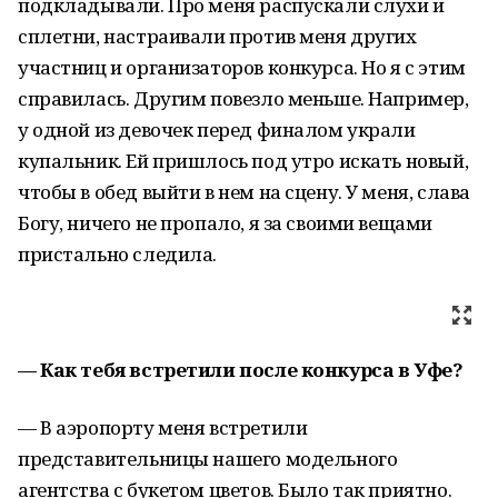
подкладывали. Про меня распускали слухи и
сплетни, настраивали против меня других
участниц и организаторов конкурса. Но я с этим
справилась. Другим повезло меньше. Например,
у одной из девочек перед финалом украли
купальник. Ей пришлось под утро искать новый,
чтобы в обед выйти в нем на сцену. У меня, слава
Богу, ничего не пропало, я за своими вещами
пристально следила.
— Как тебя встретили после конкурса в Уфе?
— В аэропорту меня встретили
представительницы нашего модельного
агентства с букетом цветов. Было так приятно.