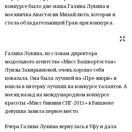
конкурсе было две: наша Галина Лукина и
москвичка Анастасия Михайлюта, которая и
стала обладательницей Гран-при конкурса.
Галина Лукина, по словам директора
модельного агентства «Мисс Башкортостан»
Луизы Закирьяновой, очень хорошо себя
показала. Она была лучшей на «Пре-жюри» и
вошла в пятерку лучших на конкурсе талантов. А
месяц назад на международном конкурсе
красоты «Мисс бикини СНГ-2015» в Бишкеке
девушка заняла первое место.
Вчера Галина Лукина вернулась в Уфу и дала