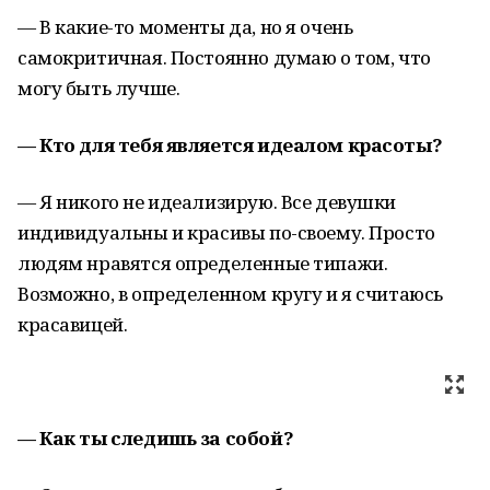
— В какие-то моменты да, но я очень
самокритичная. Постоянно думаю о том, что
могу быть лучше.
— Кто для тебя является идеалом красоты?
— Я никого не идеализирую. Все девушки
индивидуальны и красивы по-своему. Просто
людям нравятся определенные типажи.
Возможно, в определенном кругу и я считаюсь
красавицей.
— Как ты следишь за собой?