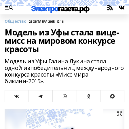
Общество
28 ОКТЯБРЯ 2015, 12:16
Модель из Уфы стала вице-
мисс на мировом конкурсе
красоты
Модель из Уфы Галина Лукина стала
одной изпобедительниц международного
конкурса красоты «Мисс мира
бикини-2015».