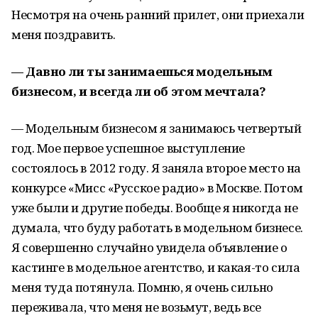
Несмотря на очень ранний прилет, они приехали
меня поздравить.
— Давно ли ты занимаешься модельным
бизнесом, и всегда ли об этом мечтала?
— Модельным бизнесом я занимаюсь четвертый
год. Мое первое успешное выступление
состоялось в 2012 году. Я заняла второе место на
конкурсе «Мисс «Русское радио» в Москве. Потом
уже были и другие победы. Вообще я никогда не
думала, что буду работать в модельном бизнесе.
Я совершенно случайно увидела объявление о
кастинге в модельное агентство, и какая-то сила
меня туда потянула. Помню, я очень сильно
переживала, что меня не возьмут, ведь все