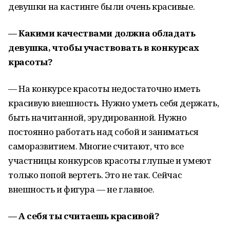
девушки на кастинге были очень красивые.
— Какими качествами должна обладать
девушка, чтобы участвовать в конкурсах
красоты?
— На конкурсе красоты недостаточно иметь
красивую внешность. Нужно уметь себя держать,
быть начитанной, эрудированной. Нужно
постоянно работать над собой и заниматься
саморазвитием. Многие считают, что все
участницы конкурсов красоты глупые и умеют
только попой вертеть. Это не так. Сейчас
внешность и фигура — не главное.
— А себя ты считаешь красивой?