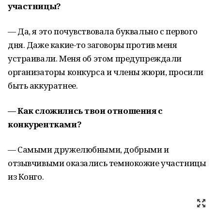
участницы?
— Да, я это почувствовала буквально с первого
дня. Даже какие-то заговоры против меня
устраивали. Меня об этом предупреждали
организаторы конкурса и члены жюри, просили
быть аккуратнее.
— Как сложились твои отношения с
конкурентками?
— Самыми дружелюбными, добрыми и
отзывчивыми оказались темнокожие участницы
из Конго.