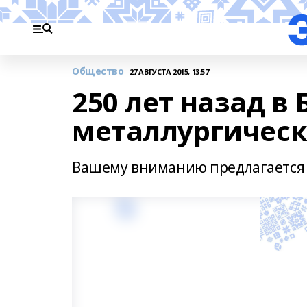
Общество
27 АВГУСТА 2015, 13:57
250 лет назад 
металлургичес
Вашему вниманию предлагается п