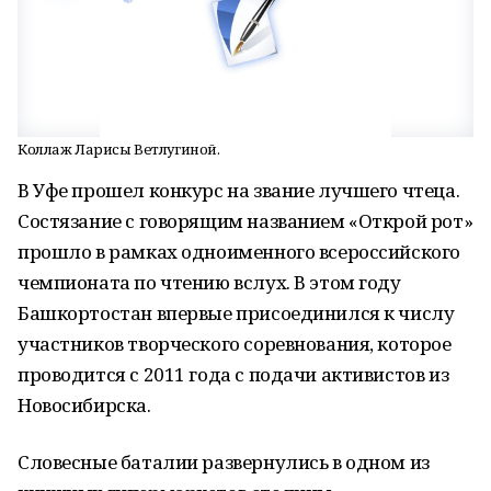
Коллаж Ларисы Ветлугиной.
В Уфе прошел конкурс на звание лучшего чтеца.
Состязание с говорящим названием «Открой рот»
прошло в рамках одноименного всероссийского
чемпионата по чтению вслух. В этом году
Башкортостан впервые присоединился к числу
участников творческого соревнования, которое
проводится с 2011 года с подачи активистов из
Новосибирска.
Словесные баталии развернулись в одном из