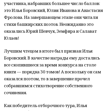
участника, набравших большее число баллов:
это Илья Боровский, Юлия Иванова и Анастасия
Фролова. На завершающем этапе они читали
стихи башкирских поэтов. Неожиданно это
оказались Юрий Шевчук, Земфира и Салават
Юлаев!
Лучшим чтецом в итоге был признан Илья
Боровский. В качестве награды ему достались
все скопившиеся за время конкурса на столе
книги — порядка 30 томов! А поскольку он сам
оказался поэтом, то в завершение прочел
собравшимся стихотворение собственного
сочинения.
Как победитель отборочного тура, Илья