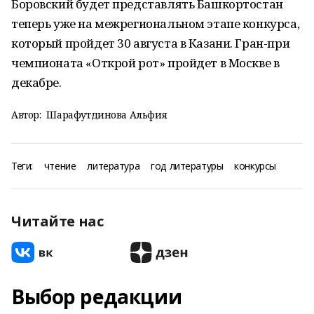
Боровский будет представлять Башкортостан
теперь уже на межрегиональном этапе конкурса,
который пройдет 30 августа в Казани. Гран-при
чемпионата «Открой рот» пройдет в Москве в
декабре.
Автор:
Шарафутдинова Альфия
Теги:
чтение
литература
год литературы
конкурсы
Читайте нас
Выбор редакции