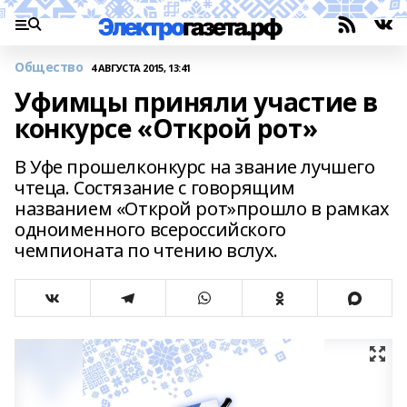
Общество
4 АВГУСТА 2015, 13:41
Уфимцы приняли участие в
конкурсе «Открой рот»
В Уфе прошелконкурс на звание лучшего
чтеца. Состязание с говорящим
названием «Открой рот»прошло в рамках
одноименного всероссийского
чемпионата по чтению вслух.