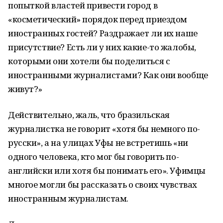
попыткой властей привести город в
«косметический» порядок перед приездом
иностранных гостей? Раздражает ли их наше
присутствие? Есть ли у них какие-то жалобы,
которыми они хотели бы поделиться с
иностранными журналистами? Как они вообще
живут?»
Действительно, жаль, что бразильская
журналистка не говорит «хотя бы немного по-
русски», а на улицах Уфы не встретишь «ни
одного человека, кто мог бы говорить по-
английски или хотя бы понимать его». Уфимцы
многое могли бы рассказать о своих чувствах
иностранным журналистам.