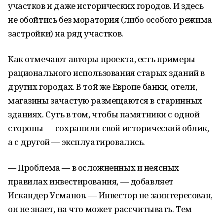
участков и даже исторических городов. И здесь
не обойтись без моратория (либо особого режима
застройки) на ряд участков.
Как отмечают авторы проекта, есть примеры
рационального использования старых зданий в
других городах. В той же Европе банки, отели,
магазины зачастую размещаются в старинных
зданиях. Суть в том, чтобы памятники с одной
стороны — сохранили свой исторический облик,
а с другой — эксплуатировались.
— Проблема — в осложненных и неясных
правилах инвестирования, — добавляет
Искандер Усманов. — Инвестор не заинтересован,
он не знает, на что может рассчитывать. Тем