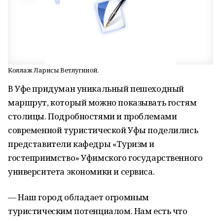
Коллаж Ларисы Ветлугиной.
В Уфе придуман уникальный пешеходный
маршрут, который можно показывать гостям
столицы. Подробностями и проблемами
современной туристической Уфы поделились
представители кафедры «Туризм и
гостеприимство» Уфимского государственного
университета экономики и сервиса.
— Наш город обладает огромным
туристическим потенциалом. Нам есть что