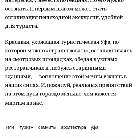
осознать. И первым шагом может стать
организация пешеходной экскурсии, удобной
для туриста.
Красивая, ухоженная туристическая Уфа, по
которой можно «странствовать», останавливаясь
на смотровых площадках, обедая в уютных
ресторанчиках и любуясь старинными
зданиями, — воплощение этой мечты в жизнь в
наших силах. И, пожалуй, реальных препятствий
на этом пути гораздо меньше, чем кажется
многим из нас.
Теги:
туризм
саммиты
архитектура
уфа