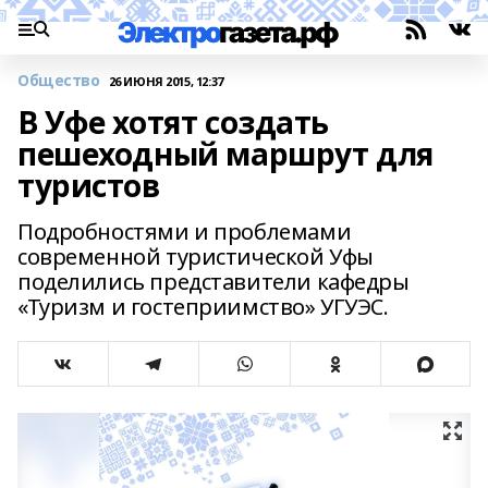
Общество
26 ИЮНЯ 2015, 12:37
В Уфе хотят создать
пешеходный маршрут для
туристов
Подробностями и проблемами
современной туристической Уфы
поделились представители кафедры
«Туризм и гостеприимство» УГУЭС.