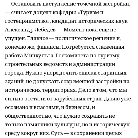
— Остановить наступление точечной застройки,
— считает доцент кафедры «Туризм и
гостеприимство», кандидат исторических наук
Александр Лебедев. — Момент пока еще не
упущен. Главное — политическое решение и,
конечно же, финансы. Потребуется слаженная
работа Минкульта, Госкомитета по туризму,
строительных ведомств и администрации
города. Нужно упорядочить списки старинных
зданий, не допускать современной застройки на
исторических территориях. Дело в том, что мы
сильно отстали от зарубежных стран. Давно уже
осознано и властями, и бизнесом, и
общественностью, что нужно сохранять не
только памятники культуры, но и историческую
среду вокруг них. Суть — в сохранении целых