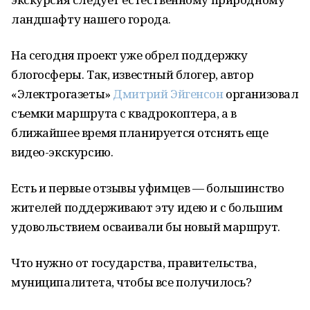
ландшафту нашего города.
На сегодня проект уже обрел поддержку
блогосферы. Так, известный блогер, автор
«Электрогазеты»
Дмитрий Эйгенсон
организовал
съемки маршрута с квадрокоптера, а в
ближайшее время планируется отснять еще
видео-экскурсию.
Есть и первые отзывы уфимцев — большинство
жителей поддерживают эту идею и с большим
удовольствием осваивали бы новый маршрут.
Что нужно от государства, правительства,
муниципалитета, чтобы все получилось?