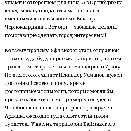
ушами и отверстием для лица. А в Оренбурге на
каждом шагу продаются магнитики со
смешными высказываниями Виктора
Черномырдина… Вот они — забавные детали,
помогающие сделать город интересным!
Ко всему прочему, Уфа может стать отправной
точкой, куда будут приезжать туристы, и затем
транзитом отправляться по Башкирии и Уралу.
Но для этого, считает Искандер Усманов, нужен
достойный сервис и популярные
достопримечательности, которые могли бы
привлечь посетителей. Пример: у соседей в
Челябинской области прекрасно раскручен
Аркаим, ежегодно туда ездят сотни тысяч
туристов... У нас, на территории Баймакского