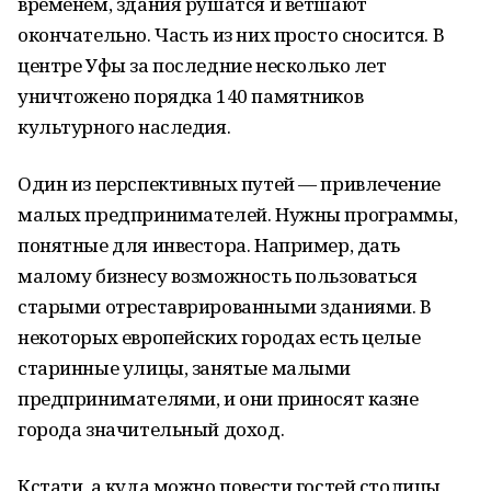
временем, здания рушатся и ветшают
окончательно. Часть из них просто сносится. В
центре Уфы за последние несколько лет
уничтожено порядка 140 памятников
культурного наследия.
Один из перспективных путей — привлечение
малых предпринимателей. Нужны программы,
понятные для инвестора. Например, дать
малому бизнесу возможность пользоваться
старыми отреставрированными зданиями. В
некоторых европейских городах есть целые
старинные улицы, занятые малыми
предпринимателями, и они приносят казне
города значительный доход.
Кстати, а куда можно повести гостей столицы