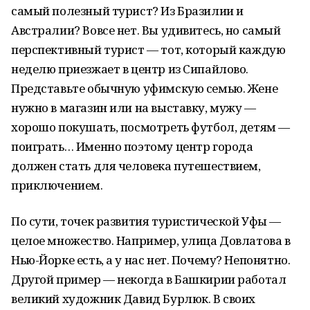
самый полезный турист? Из Бразилии и
Австралии? Вовсе нет. Вы удивитесь, но самый
перспективный турист — тот, который каждую
неделю приезжает в центр из Сипайлово.
Представьте обычную уфимскую семью. Жене
нужно в магазин или на выставку, мужу —
хорошо покушать, посмотреть футбол, детям —
поиграть… Именно поэтому центр города
должен стать для человека путешествием,
приключением.
По сути, точек развития туристической Уфы —
целое множество. Например, улица Довлатова в
Нью-Йорке есть, а у нас нет. Почему? Непонятно.
Другой пример — некогда в Башкирии работал
великий художник Давид Бурлюк. В своих