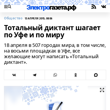
Общество
13 АПРЕЛЯ 2015, 08:06
Тотальный диктант шагает
по Уфе и по миру
18 апреля в 507 городах мира, в том числе,
на восьми площадках в Уфе, все
желающие могут написать «Тотальный
диктант».