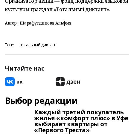
Организатор акции — фонд поддержки языковой
культуры граждан «Тотальный диктант».
Автор:
Шарафутдинова Альфия
Теги:
тотальный диктант
Читайте нас
Выбор редакции
Каждый третий покупатель
жилья «комфорт плюс» в Уфе
выбирает квартиры от
«Первого Треста»