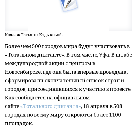
Коллаж Татьяны Кадыковой.
Более чем 500 городов мира будут участвовать в
«Тотальном диктанте». В том числе, Уфа. В штабе
международной акции с центром в
Новосибирске, где она была впервые проведена,
сформировали окончательный список стран и
городов, присоединившихся к участию в проекте.
Как сообщается на официальном
сайте
«Тотального диктанта»
, 18 апреля в 508
городах по всему миру откроются более 1100
площадок.