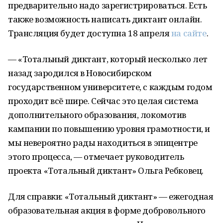
предварительно надо зарегистрироваться. Есть
также возможность написать диктант онлайн.
Трансляция будет доступна 18 апреля
на сайте
.
— «Тотальный диктант, который несколько лет
назад зародился в Новосибирском
государственном университете, с каждым годом
проходит всё шире. Сейчас это целая система
дополнительного образования, локомотив
кампании по повышению уровня грамотности, и
мы невероятно рады находиться в эпицентре
этого процесса, — отмечает руководитель
проекта «Тотальный диктант» Ольга Ребковец.
Для справки: «Тотальный диктант» — ежегодная
образовательная акция в форме добровольного