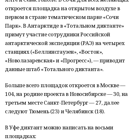
откроется площадка на открытом воздухе в
первом в стране тематическом парке «Сочи
Парк». В Антарктиде в «Тотальном диктанте»
примут участие сотрудники Российской
антарктической экспедиции (РАЭ) на четырех
станциях («Беллинсгаузен», «Восток»,
«Новолазаревская» и «Прогресс»), — приводит
данные штаб «Тотального диктанта».
Больше всего площадок откроется в Москве —
104, на родине проекта в Новосибирске — 30, на
третьем месте Санкт-Петербург — 27, далее
следуют Тюмень (23) и Челябинск (18).
В Уфе диктант можно написать на восьми
площадках: