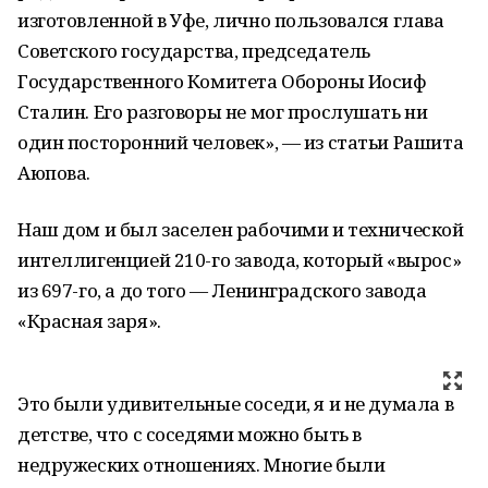
изготовленной в Уфе, лично пользовался глава
Советского государства, председатель
Государственного Комитета Обороны Иосиф
Сталин. Его разговоры не мог прослушать ни
один посторонний человек», — из статьи Рашита
Аюпова.
Наш дом и был заселен рабочими и технической
интеллигенцией 210-го завода, который «вырос»
из 697-го, а до того — Ленинградского завода
«Красная заря».
Это были удивительные соседи, я и не думала в
детстве, что с соседями можно быть в
недружеских отношениях. Многие были