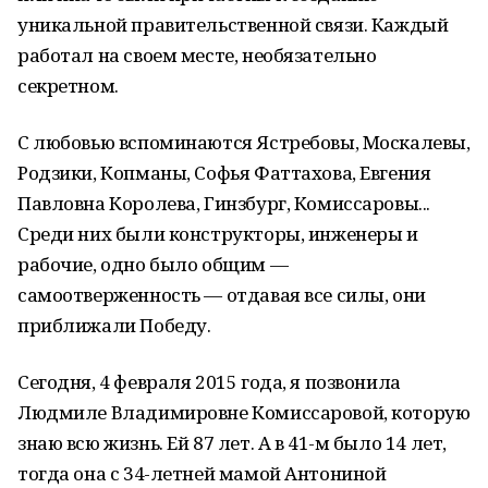
уникальной правительственной связи. Каждый
работал на своем месте, необязательно
секретном.
С любовью вспоминаются Ястребовы, Москалевы,
Родзики, Копманы, Софья Фаттахова, Евгения
Павловна Королева, Гинзбург, Комиссаровы...
Среди них были конструкторы, инженеры и
рабочие, одно было общим —
самоотверженность — отдавая все силы, они
приближали Победу.
Сегодня, 4 февраля 2015 года, я позвонила
Людмиле Владимировне Комиссаровой, которую
знаю всю жизнь. Ей 87 лет. А в 41-м было 14 лет,
тогда она с 34-летней мамой Антониной