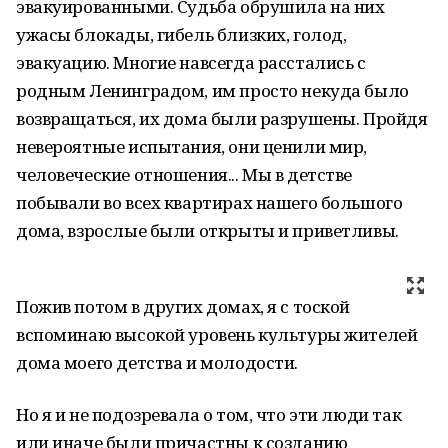
эвакуированными. Судьба обрушила на них
ужасы блокады, гибель близких, голод,
эвакуацию. Многие навсегда расстались с
родным Ленинградом, им просто некуда было
возвращаться, их дома были разрушены. Пройдя
невероятные испытания, они ценили мир,
человеческие отношения... Мы в детстве
побывали во всех квартирах нашего большого
дома, взрослые были открыты и приветливы.
Пожив потом в других домах, я с тоской
вспоминаю высокой уровень культуры жителей
дома моего детства и молодости.
Но я и не подозревала о том, что эти люди так
или иначе были причастны к созданию