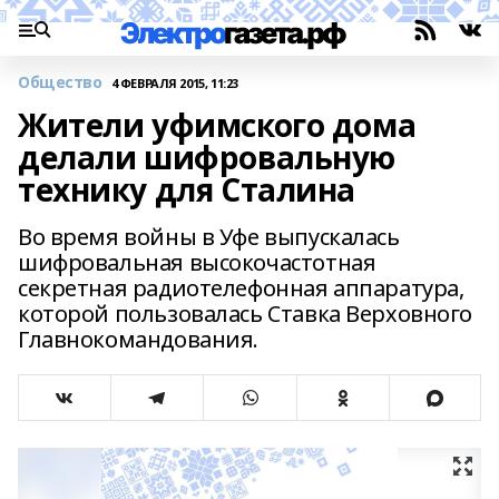
Общество
4 ФЕВРАЛЯ 2015, 11:23
Жители уфимского дома
делали шифровальную
технику для Сталина
Во время войны в Уфе выпускалась
шифровальная высокочастотная
секретная радиотелефонная аппаратура,
которой пользовалась Ставка Верховного
Главнокомандования.