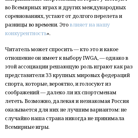
во Всемирных играх и других международных
соревнованиях, устают от долгого перелета и
разницы во времени. Это
влияет на нашу
конкурентность
».
Читатель может спросить — кто это и какое
отношение он имеет к выбору IWGA, — однако в
этой ассоциации решающую роль играют как раз
представители 33 крупных мировых федераций
спорта, которые, вероятно, и голосуют из
соображений — далеко ли их спортсменам
лететь. Возможно, далекая и незнакомая Россия
оказывается для них не лучшим вариантом: не
случайно наша страна никогда не принимала
Всемирные игры.