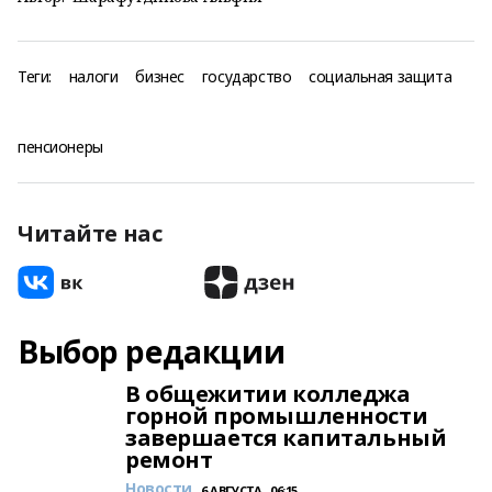
Теги:
налоги
бизнес
государство
социальная защита
пенсионеры
Читайте нас
Выбор редакции
В общежитии колледжа
горной промышленности
завершается капитальный
ремонт
Новости
6 АВГУСТА , 06:15