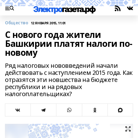
Общество
12 ЯНВАРЯ 2015, 11:01
С нового года жители
Башкирии платят налоги по-
новому
Ряд налоговых нововведений начали
действовать с наступлением 2015 года. Как
отразятся эти новшества на бюджете
республики и на рядовых
налогоплательщиках?