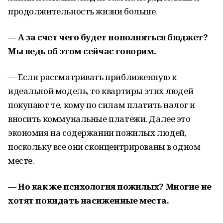
продолжительность жизни больше.
— А за счет чего будет пополняться бюджет?
Мы ведь об этом сейчас говорим.
— Если рассматривать приближенную к
идеальной модель, то квартиры этих людей
покупают те, кому по силам платить налог и
вносить коммунальные платежи. Далее это
экономия на содержании пожилых людей,
поскольку все они сконцентрированы в одном
месте.
— Но как же психология пожилых? Многие не
хотят покидать насиженные места.