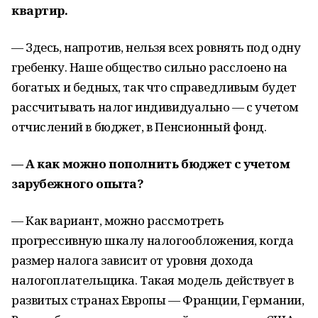
квартир.
— Здесь, напротив, нельзя всех ровнять под одну
гребенку. Наше общество сильно расслоено на
богатых и бедных, так что справедливым будет
рассчитывать налог индивидуально — с учетом
отчислений в бюджет, в Пенсионный фонд.
— А как можно пополнить бюджет с учетом
зарубежного опыта?
— Как вариант, можно рассмотреть
прогрессивную шкалу налогообложения, когда
размер налога зависит от уровня дохода
налогоплательщика. Такая модель действует в
развитых странах Европы — Франции, Германии,