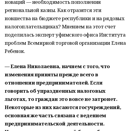
новаций — необходимость пополнения
региональной казны. Как отразятся эти
новшества на бюджете республики и на рядовых
налогоплательщиках? Мнением на этот счет
поделилась эксперт уфимского офиса Института
проблем Всемирной торговой организации Елена
Ребенок.
— Елена Николаевна, начнем с того, что
изменения приняты прежде всего в
отношении предпринимателей. Если
говорить об упраздненных налоговых
льготах, то граждан это вовсе не затронет.
Некоторые из них касаются госучреждений,
основная же часть связана с ведением
предпринимательской деятельности.