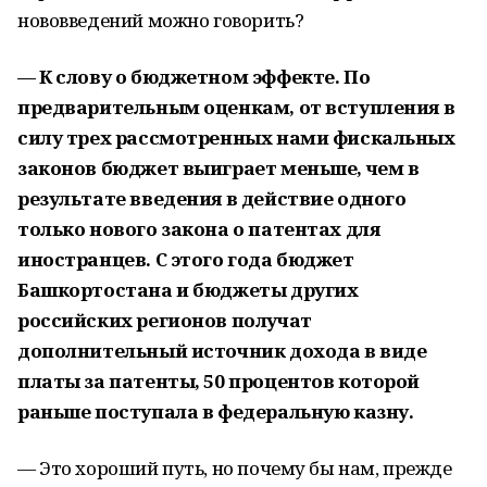
нововведений можно говорить?
— К слову о бюджетном эффекте. По
предварительным оценкам, от вступления в
силу трех рассмотренных нами фискальных
законов бюджет выиграет меньше, чем в
результате введения в действие одного
только нового закона о патентах для
иностранцев. С этого года бюджет
Башкортостана и бюджеты других
российских регионов получат
дополнительный источник дохода в виде
платы за патенты, 50 процентов которой
раньше поступала в федеральную казну.
— Это хороший путь, но почему бы нам, прежде