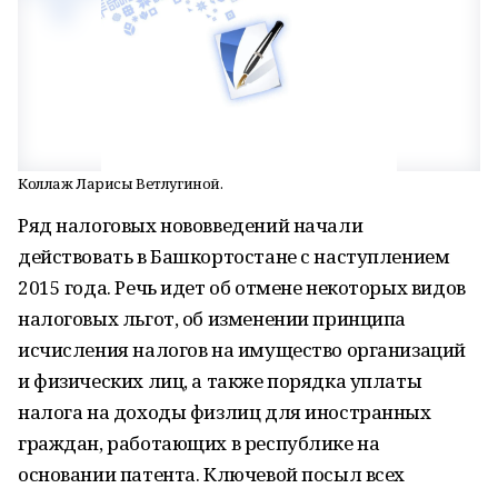
Коллаж Ларисы Ветлугиной.
Ряд налоговых нововведений начали
действовать в Башкортостане с наступлением
2015 года. Речь идет об отмене некоторых видов
налоговых льгот, об изменении принципа
исчисления налогов на имущество организаций
и физических лиц, а также порядка уплаты
налога на доходы физлиц для иностранных
граждан, работающих в республике на
основании патента. Ключевой посыл всех