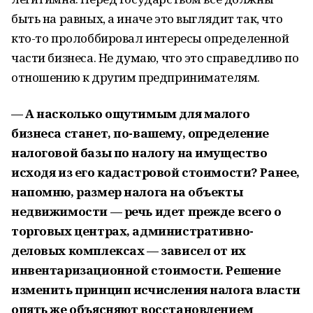
быть на равных, а иначе это выглядит так, что
кто-то пролоббировал интересы определенной
части бизнеса. Не думаю, что это справедливо по
отношению к другим предпринимателям.
— А насколько ощутимым для малого
бизнеса станет, по-вашему, определение
налоговой базы по налогу на имущество
исходя из его кадастровой стоимости? Ранее,
напомню, размер налога на объекты
недвижимости — речь идет прежде всего о
торговых центрах, административно-
деловых комплексах — зависел от их
инвентаризационной стоимости. Решение
изменить принцип исчисления налога власти
опять же объясняют восстановлением